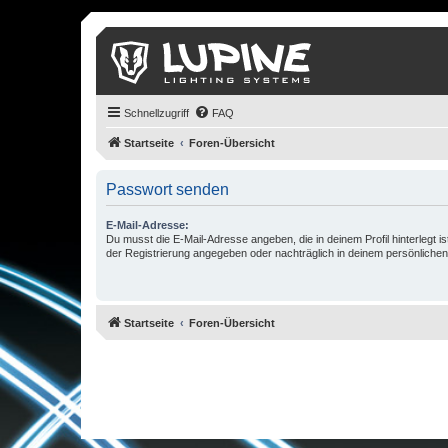
Schnellzugriff
FAQ
Startseite
Foren-Übersicht
Passwort senden
E-Mail-Adresse:
Du musst die E-Mail-Adresse angeben, die in deinem Profil hinterlegt is
der Registrierung angegeben oder nachträglich in deinem persönlichen
Startseite
Foren-Übersicht