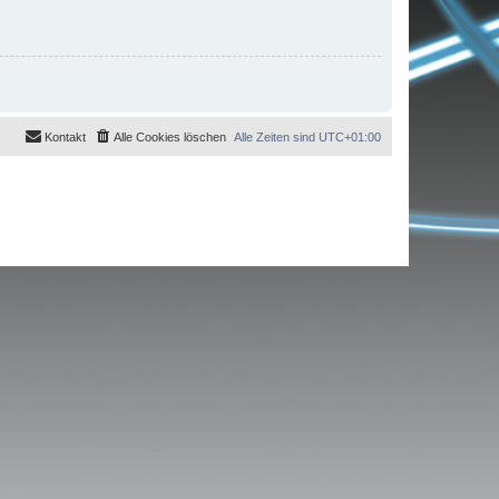
Kontakt
Alle Cookies löschen
Alle Zeiten sind
UTC+01:00