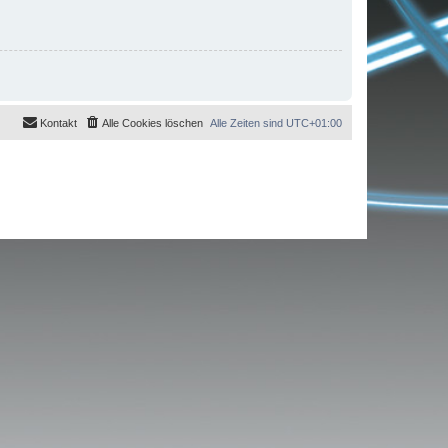
Kontakt
Alle Cookies löschen
Alle Zeiten sind
UTC+01:00