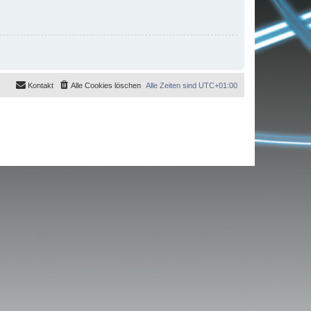
Kontakt
Alle Cookies löschen
Alle Zeiten sind
UTC+01:00