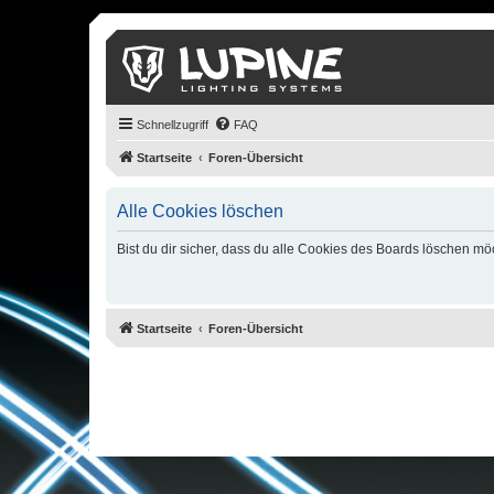
Schnellzugriff
FAQ
Startseite
Foren-Übersicht
Alle Cookies löschen
Bist du dir sicher, dass du alle Cookies des Boards löschen mö
Startseite
Foren-Übersicht