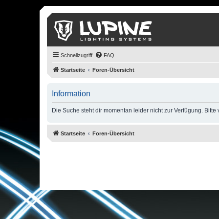
Schnellzugriff
FAQ
Startseite
Foren-Übersicht
Information
Die Suche steht dir momentan leider nicht zur Verfügung. Bitte
Startseite
Foren-Übersicht