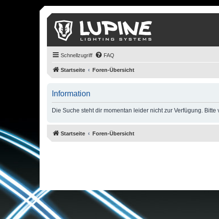
Schnellzugriff
FAQ
Startseite
Foren-Übersicht
Information
Die Suche steht dir momentan leider nicht zur Verfügung. Bitte
Startseite
Foren-Übersicht