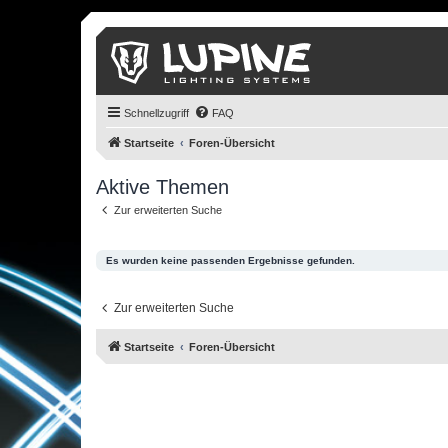
Schnellzugriff
FAQ
Startseite
Foren-Übersicht
Aktive Themen
Zur erweiterten Suche
Es wurden keine passenden Ergebnisse gefunden.
Zur erweiterten Suche
Startseite
Foren-Übersicht