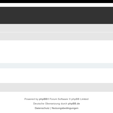
Powered by
phpBB
® Forum Software © phpBB Limited
Deutsche Übersetzung durch
phpBB.de
Datenschutz
|
Nutzungsbedingungen