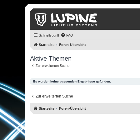
Schnellzugriff
FAQ
Startseite
Foren-Übersicht
Aktive Themen
Zur erweiterten Suche
Es wurden keine passenden Ergebnisse gefunden.
Zur erweiterten Suche
Startseite
Foren-Übersicht