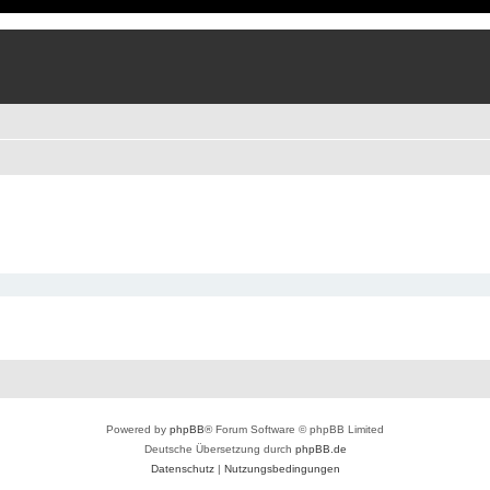
Powered by
phpBB
® Forum Software © phpBB Limited
Deutsche Übersetzung durch
phpBB.de
Datenschutz
|
Nutzungsbedingungen