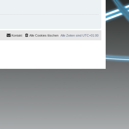
Kontakt
Alle Cookies löschen
Alle Zeiten sind
UTC+01:00