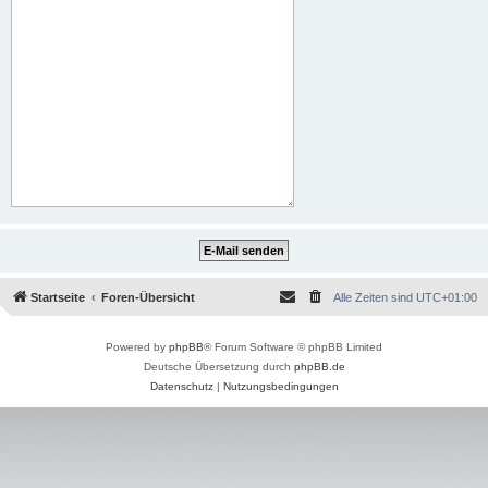
Startseite
Foren-Übersicht
Alle Zeiten sind
UTC+01:00
Powered by
phpBB
® Forum Software © phpBB Limited
Deutsche Übersetzung durch
phpBB.de
Datenschutz
|
Nutzungsbedingungen