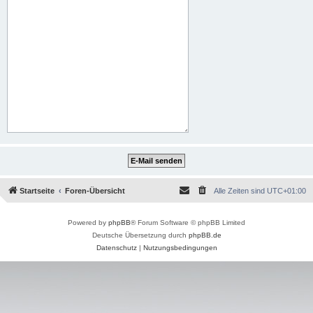
Startseite
Foren-Übersicht
Alle Zeiten sind
UTC+01:00
Powered by
phpBB
® Forum Software © phpBB Limited
Deutsche Übersetzung durch
phpBB.de
Datenschutz
|
Nutzungsbedingungen