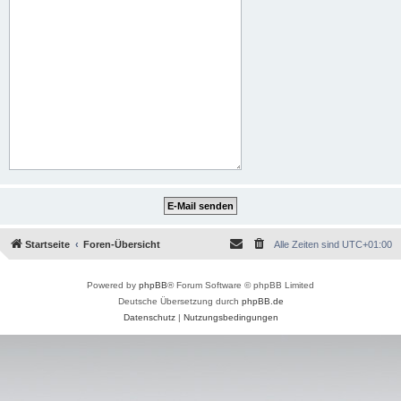
Startseite
Foren-Übersicht
Alle Zeiten sind
UTC+01:00
Powered by
phpBB
® Forum Software © phpBB Limited
Deutsche Übersetzung durch
phpBB.de
Datenschutz
|
Nutzungsbedingungen