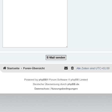
Startseite
Foren-Übersicht
Alle Zeiten sind
UTC+01:00
Powered by
phpBB
® Forum Software © phpBB Limited
Deutsche Übersetzung durch
phpBB.de
Datenschutz
|
Nutzungsbedingungen