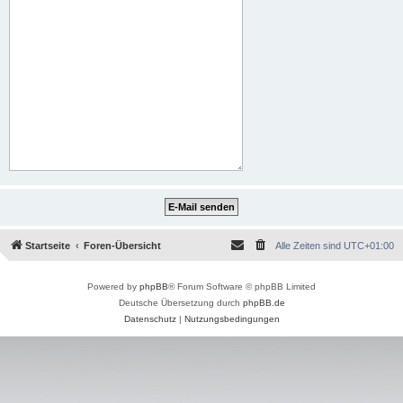
Startseite
Foren-Übersicht
Alle Zeiten sind
UTC+01:00
Powered by
phpBB
® Forum Software © phpBB Limited
Deutsche Übersetzung durch
phpBB.de
Datenschutz
|
Nutzungsbedingungen