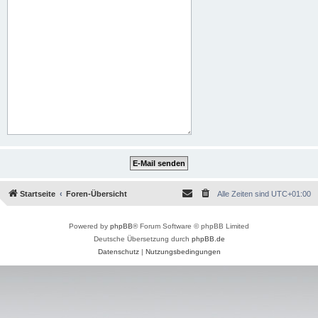
Startseite
Foren-Übersicht
Alle Zeiten sind
UTC+01:00
Powered by
phpBB
® Forum Software © phpBB Limited
Deutsche Übersetzung durch
phpBB.de
Datenschutz
|
Nutzungsbedingungen