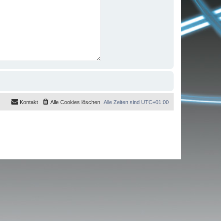
Kontakt
Alle Cookies löschen
Alle Zeiten sind
UTC+01:00