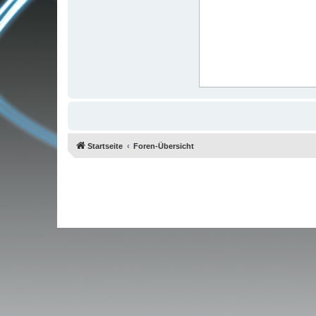
Startseite
Foren-Übersicht