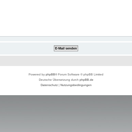
Powered by
phpBB
® Forum Software © phpBB Limited
Deutsche Übersetzung durch
phpBB.de
Datenschutz
|
Nutzungsbedingungen