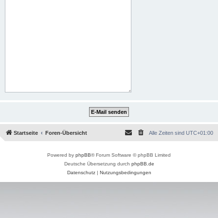
Startseite
Foren-Übersicht
Alle Zeiten sind
UTC+01:00
Powered by
phpBB
® Forum Software © phpBB Limited
Deutsche Übersetzung durch
phpBB.de
Datenschutz
|
Nutzungsbedingungen