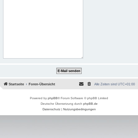
Startseite
Foren-Übersicht
Alle Zeiten sind
UTC+01:00
Powered by
phpBB
® Forum Software © phpBB Limited
Deutsche Übersetzung durch
phpBB.de
Datenschutz
|
Nutzungsbedingungen