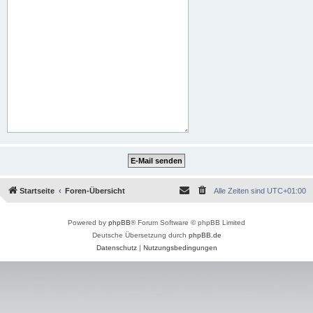
Startseite
Foren-Übersicht
Alle Zeiten sind
UTC+01:00
Powered by
phpBB
® Forum Software © phpBB Limited
Deutsche Übersetzung durch
phpBB.de
Datenschutz
|
Nutzungsbedingungen