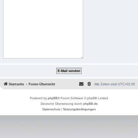
Startseite
Foren-Übersicht
Alle Zeiten sind
UTC+01:00
Powered by
phpBB
® Forum Software © phpBB Limited
Deutsche Übersetzung durch
phpBB.de
Datenschutz
|
Nutzungsbedingungen