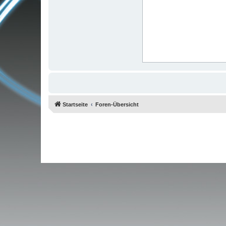
Startseite
Foren-Übersicht