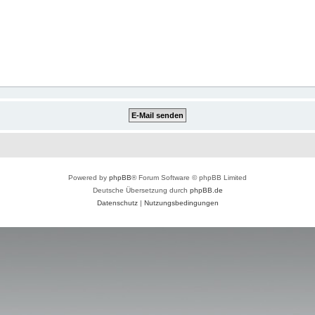
Powered by
phpBB
® Forum Software © phpBB Limited
Deutsche Übersetzung durch
phpBB.de
Datenschutz
|
Nutzungsbedingungen