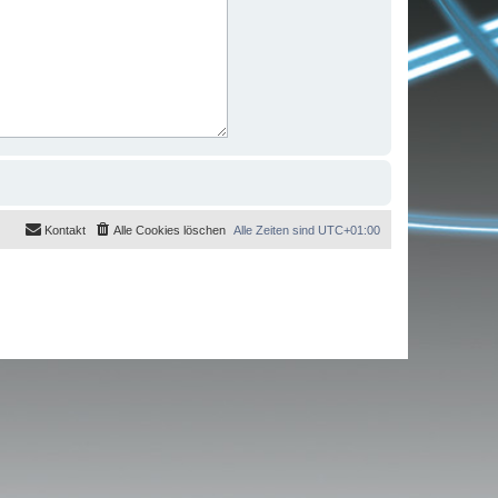
Kontakt
Alle Cookies löschen
Alle Zeiten sind
UTC+01:00