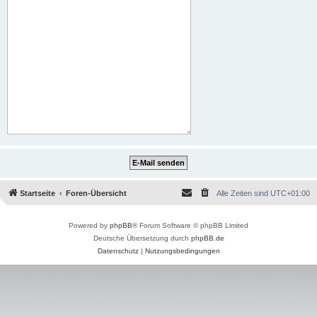
Startseite
Foren-Übersicht
Alle Zeiten sind
UTC+01:00
Powered by
phpBB
® Forum Software © phpBB Limited
Deutsche Übersetzung durch
phpBB.de
Datenschutz
|
Nutzungsbedingungen