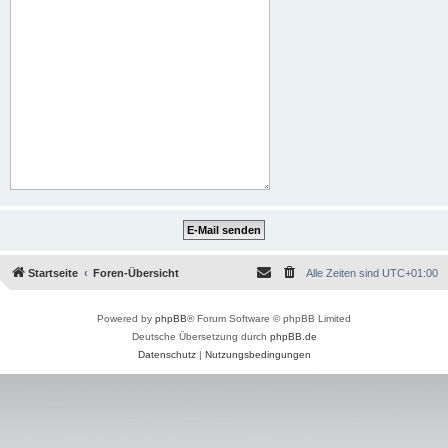
Startseite
Foren-Übersicht
Alle Zeiten sind
UTC+01:00
Powered by
phpBB
® Forum Software © phpBB Limited
Deutsche Übersetzung durch
phpBB.de
Datenschutz
|
Nutzungsbedingungen