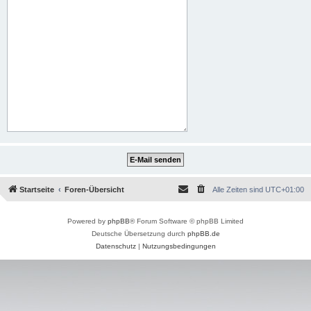
Startseite
Foren-Übersicht
Alle Zeiten sind
UTC+01:00
Powered by
phpBB
® Forum Software © phpBB Limited
Deutsche Übersetzung durch
phpBB.de
Datenschutz
|
Nutzungsbedingungen