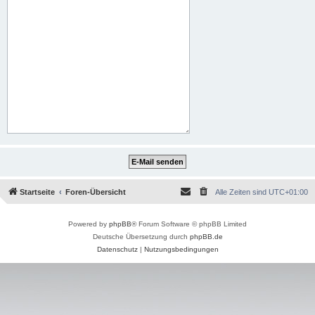
Startseite
Foren-Übersicht
Alle Zeiten sind
UTC+01:00
Powered by
phpBB
® Forum Software © phpBB Limited
Deutsche Übersetzung durch
phpBB.de
Datenschutz
|
Nutzungsbedingungen