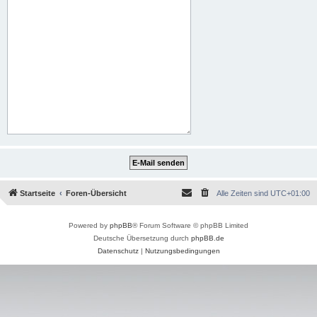
Startseite
Foren-Übersicht
Alle Zeiten sind
UTC+01:00
Powered by
phpBB
® Forum Software © phpBB Limited
Deutsche Übersetzung durch
phpBB.de
Datenschutz
|
Nutzungsbedingungen