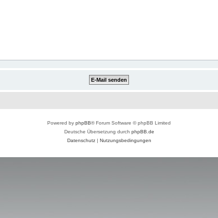
Powered by
phpBB
® Forum Software © phpBB Limited
Deutsche Übersetzung durch
phpBB.de
Datenschutz
|
Nutzungsbedingungen