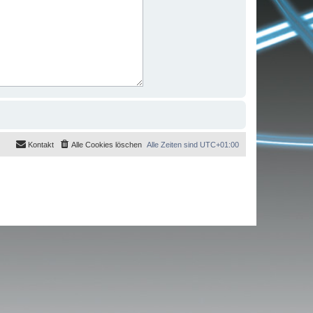
Kontakt
Alle Cookies löschen
Alle Zeiten sind
UTC+01:00