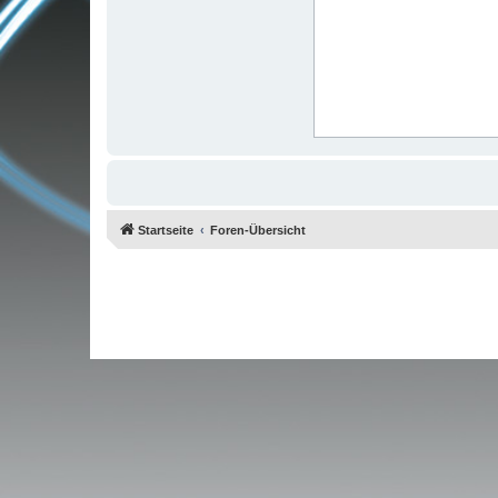
Startseite
Foren-Übersicht