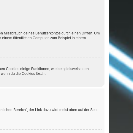
den Missbrauch deines Benutzerkontos durch einen Dritten. Um
 einem öffentlichen Computer, zum Beispiel in einem
chen Cookies einige Funktionen, wie beispielsweise den
, wenn du die Cookies löscht.
nlichen Bereich“; der Link dazu wird meist oben auf der Seite