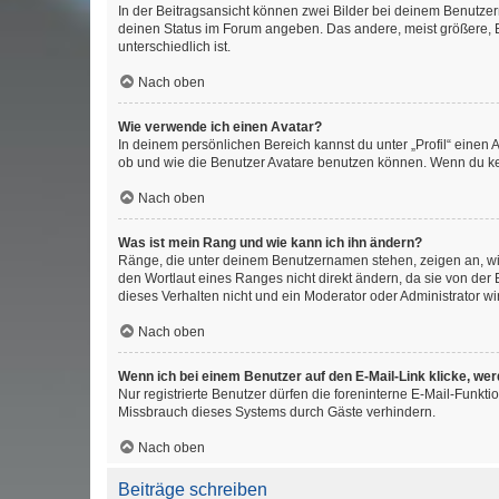
In der Beitragsansicht können zwei Bilder bei deinem Benutzern
deinen Status im Forum angeben. Das andere, meist größere, Bi
unterschiedlich ist.
Nach oben
Wie verwende ich einen Avatar?
In deinem persönlichen Bereich kannst du unter „Profil“ einen
ob und wie die Benutzer Avatare benutzen können. Wenn du kein
Nach oben
Was ist mein Rang und wie kann ich ihn ändern?
Ränge, die unter deinem Benutzernamen stehen, zeigen an, wie 
den Wortlaut eines Ranges nicht direkt ändern, da sie von der
dieses Verhalten nicht und ein Moderator oder Administrator 
Nach oben
Wenn ich bei einem Benutzer auf den E-Mail-Link klicke, we
Nur registrierte Benutzer dürfen die foreninterne E-Mail-Funkt
Missbrauch dieses Systems durch Gäste verhindern.
Nach oben
Beiträge schreiben