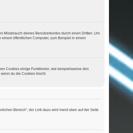
den Missbrauch deines Benutzerkontos durch einen Dritten. Um
 einem öffentlichen Computer, zum Beispiel in einem
chen Cookies einige Funktionen, wie beispielsweise den
, wenn du die Cookies löscht.
nlichen Bereich“; der Link dazu wird meist oben auf der Seite