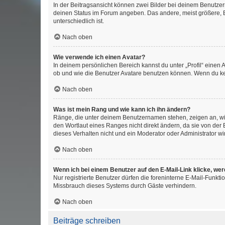
In der Beitragsansicht können zwei Bilder bei deinem Benutzern
deinen Status im Forum angeben. Das andere, meist größere, Bi
unterschiedlich ist.
Nach oben
Wie verwende ich einen Avatar?
In deinem persönlichen Bereich kannst du unter „Profil“ einen
ob und wie die Benutzer Avatare benutzen können. Wenn du kein
Nach oben
Was ist mein Rang und wie kann ich ihn ändern?
Ränge, die unter deinem Benutzernamen stehen, zeigen an, wie 
den Wortlaut eines Ranges nicht direkt ändern, da sie von der
dieses Verhalten nicht und ein Moderator oder Administrator 
Nach oben
Wenn ich bei einem Benutzer auf den E-Mail-Link klicke, we
Nur registrierte Benutzer dürfen die foreninterne E-Mail-Funkt
Missbrauch dieses Systems durch Gäste verhindern.
Nach oben
Beiträge schreiben