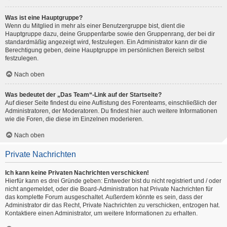
Was ist eine Hauptgruppe?
Wenn du Mitglied in mehr als einer Benutzergruppe bist, dient die
Hauptgruppe dazu, deine Gruppenfarbe sowie den Gruppenrang, der bei dir
standardmäßig angezeigt wird, festzulegen. Ein Administrator kann dir die
Berechtigung geben, deine Hauptgruppe im persönlichen Bereich selbst
festzulegen.
Nach oben
Was bedeutet der „Das Team“-Link auf der Startseite?
Auf dieser Seite findest du eine Auflistung des Forenteams, einschließlich der
Administratoren, der Moderatoren. Du findest hier auch weitere Informationen
wie die Foren, die diese im Einzelnen moderieren.
Nach oben
Private Nachrichten
Ich kann keine Privaten Nachrichten verschicken!
Hierfür kann es drei Gründe geben: Entweder bist du nicht registriert und / oder
nicht angemeldet, oder die Board-Administration hat Private Nachrichten für
das komplette Forum ausgeschaltet. Außerdem könnte es sein, dass der
Administrator dir das Recht, Private Nachrichten zu verschicken, entzogen hat.
Kontaktiere einen Administrator, um weitere Informationen zu erhalten.