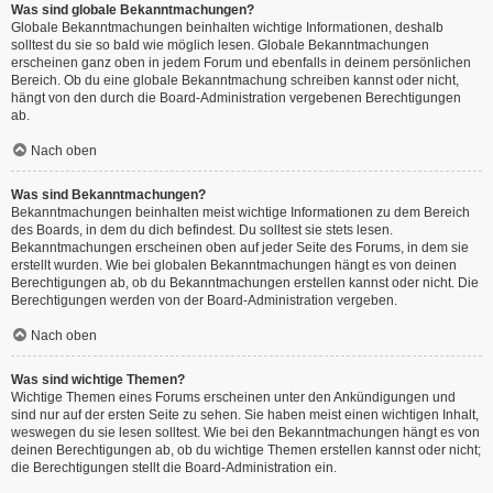
Was sind globale Bekanntmachungen?
Globale Bekanntmachungen beinhalten wichtige Informationen, deshalb
solltest du sie so bald wie möglich lesen. Globale Bekanntmachungen
erscheinen ganz oben in jedem Forum und ebenfalls in deinem persönlichen
Bereich. Ob du eine globale Bekanntmachung schreiben kannst oder nicht,
hängt von den durch die Board-Administration vergebenen Berechtigungen
ab.
Nach oben
Was sind Bekanntmachungen?
Bekanntmachungen beinhalten meist wichtige Informationen zu dem Bereich
des Boards, in dem du dich befindest. Du solltest sie stets lesen.
Bekanntmachungen erscheinen oben auf jeder Seite des Forums, in dem sie
erstellt wurden. Wie bei globalen Bekanntmachungen hängt es von deinen
Berechtigungen ab, ob du Bekanntmachungen erstellen kannst oder nicht. Die
Berechtigungen werden von der Board-Administration vergeben.
Nach oben
Was sind wichtige Themen?
Wichtige Themen eines Forums erscheinen unter den Ankündigungen und
sind nur auf der ersten Seite zu sehen. Sie haben meist einen wichtigen Inhalt,
weswegen du sie lesen solltest. Wie bei den Bekanntmachungen hängt es von
deinen Berechtigungen ab, ob du wichtige Themen erstellen kannst oder nicht;
die Berechtigungen stellt die Board-Administration ein.