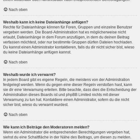
Nach oben
Weshalb kann ich keine Dateianhänge anfügen?
Rechte für Dateianhänge können für Foren, Gruppen und einzelne Benutzer
vergeben werden. Die Board-Administration hat es möglicherweise nicht
erlaubt, Dateianhänge in dem Forum anzufügen, in dem du deinen Beitrag
verfassen möchtest, oder nur bestimmte Gruppen dürfen Dateien hochladen.
Du kannst einen Administrator kontaktieren, falls du dir nicht sicher bist, wieso
du keine Dateianhänge anfügen kannst.
Nach oben
Weshalb wurde ich verwarnt?
In jedem Board gibt es eigene Regeln, die meistens von der Administration
festgelegt werden. Wenn du gegen eine dieser Regeln verstoßen hast, kann
sie dir eine Verwarnung erteilen. Bitte beachte, dass dies die Entscheidung der
Administration dieses Boards ist und phpBB Limited nichts mit dieser
Verwarnung zu tun hat. Kontaktiere einen Administrator, sofern du die nicht
sicher bist, wieso du verwarnt wurdest.
Nach oben
Wie kann ich Beiträge den Moderatoren melden?
Wenn ein Administrator die entsprechenden Berechtigungen vergeben hat,
siehst du eine Schaltfläche in der Nähe des Beitrags, um diesen zu melden.