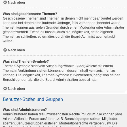
Nach oben
Was sind geschlossene Themen?
Geschlossene Themen sind Themen, in denen nicht mehr geantwortet werden
kann und bei denen eine laufende Umfrage, falls vorhanden, beendet wurde.
Themen können aus vielen Gründen durch einen Moderator oder Administrator
gesperrt werden. Eventuell hast du auch die Möglichkeit, deine eigenen
Themen zu schließen, sofern dies durch die Board-Administration erlaubt
wurde.
Nach oben
Was sind Themen-Symbole?
Themen-Symbole sind vom Autor ausgewählte Bilder, welche mit einem
Thema in Verbindung stehen können, um dessen Inhalt kennzeichnen zu
können. Die Möglichkeit, Themen-Symbole zu verwenden, hängt von deinen
Berechtigungen ab, die die Board-Administration gesetzt hat.
Nach oben
Benutzer-Stufen und Gruppen
Was sind Administratoren?
Administratoren haben die umfassendsten Rechte im Forum. Sie können jede
Art von Aktion im Forum ausführen; z. B. Berechtigungen setzen, Mitglieder
sperren, Benutzergruppen erstellen, Moderationsrechte vergeben usw. Die