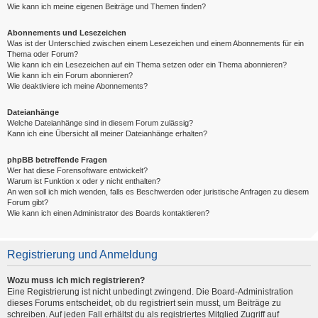
Wie kann ich meine eigenen Beiträge und Themen finden?
Abonnements und Lesezeichen
Was ist der Unterschied zwischen einem Lesezeichen und einem Abonnements für ein
Thema oder Forum?
Wie kann ich ein Lesezeichen auf ein Thema setzen oder ein Thema abonnieren?
Wie kann ich ein Forum abonnieren?
Wie deaktiviere ich meine Abonnements?
Dateianhänge
Welche Dateianhänge sind in diesem Forum zulässig?
Kann ich eine Übersicht all meiner Dateianhänge erhalten?
phpBB betreffende Fragen
Wer hat diese Forensoftware entwickelt?
Warum ist Funktion x oder y nicht enthalten?
An wen soll ich mich wenden, falls es Beschwerden oder juristische Anfragen zu diesem
Forum gibt?
Wie kann ich einen Administrator des Boards kontaktieren?
Registrierung und Anmeldung
Wozu muss ich mich registrieren?
Eine Registrierung ist nicht unbedingt zwingend. Die Board-Administration
dieses Forums entscheidet, ob du registriert sein musst, um Beiträge zu
schreiben. Auf jeden Fall erhältst du als registriertes Mitglied Zugriff auf