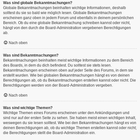
Was sind globale Bekanntmachungen?
Globale Bekanntmachungen beinhalten wichtige Informationen, deshalb
solltest du sie so bald wie möglich lesen. Globale Bekanntmachungen
erscheinen ganz oben in jedem Forum und ebenfalls in deinem persönlichen
Bereich. Ob du eine globale Bekanntmachung schreiben kannst oder nicht,
hängt von den durch die Board-Administration vergebenen Berechtigungen
ab.
Nach oben
Was sind Bekanntmachungen?
Bekanntmachungen beinhalten meist wichtige Informationen zu dem Bereich
des Boards, in dem du dich befindest. Du solltest sie stets lesen.
Bekanntmachungen erscheinen oben auf jeder Seite des Forums, in dem sie
erstellt wurden. Wie bei globalen Bekanntmachungen hängt es von deinen
Berechtigungen ab, ob du Bekanntmachungen erstellen kannst oder nicht. Die
Berechtigungen werden von der Board-Administration vergeben.
Nach oben
Was sind wichtige Themen?
Wichtige Themen eines Forums erscheinen unter den Ankündigungen und
sind nur auf der ersten Seite zu sehen. Sie haben meist einen wichtigen Inhalt,
weswegen du sie lesen solltest. Wie bei den Bekanntmachungen hängt es von
deinen Berechtigungen ab, ob du wichtige Themen erstellen kannst oder nicht;
die Berechtigungen stellt die Board-Administration ein.