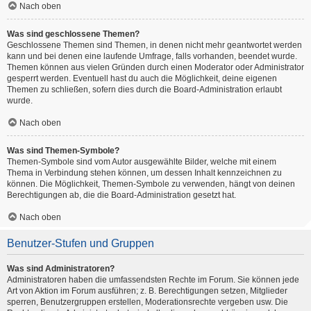
Nach oben
Was sind geschlossene Themen?
Geschlossene Themen sind Themen, in denen nicht mehr geantwortet werden
kann und bei denen eine laufende Umfrage, falls vorhanden, beendet wurde.
Themen können aus vielen Gründen durch einen Moderator oder Administrator
gesperrt werden. Eventuell hast du auch die Möglichkeit, deine eigenen
Themen zu schließen, sofern dies durch die Board-Administration erlaubt
wurde.
Nach oben
Was sind Themen-Symbole?
Themen-Symbole sind vom Autor ausgewählte Bilder, welche mit einem
Thema in Verbindung stehen können, um dessen Inhalt kennzeichnen zu
können. Die Möglichkeit, Themen-Symbole zu verwenden, hängt von deinen
Berechtigungen ab, die die Board-Administration gesetzt hat.
Nach oben
Benutzer-Stufen und Gruppen
Was sind Administratoren?
Administratoren haben die umfassendsten Rechte im Forum. Sie können jede
Art von Aktion im Forum ausführen; z. B. Berechtigungen setzen, Mitglieder
sperren, Benutzergruppen erstellen, Moderationsrechte vergeben usw. Die