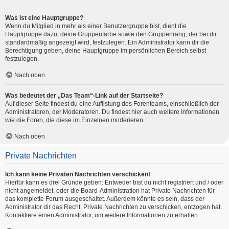
Was ist eine Hauptgruppe?
Wenn du Mitglied in mehr als einer Benutzergruppe bist, dient die
Hauptgruppe dazu, deine Gruppenfarbe sowie den Gruppenrang, der bei dir
standardmäßig angezeigt wird, festzulegen. Ein Administrator kann dir die
Berechtigung geben, deine Hauptgruppe im persönlichen Bereich selbst
festzulegen.
Nach oben
Was bedeutet der „Das Team“-Link auf der Startseite?
Auf dieser Seite findest du eine Auflistung des Forenteams, einschließlich der
Administratoren, der Moderatoren. Du findest hier auch weitere Informationen
wie die Foren, die diese im Einzelnen moderieren.
Nach oben
Private Nachrichten
Ich kann keine Privaten Nachrichten verschicken!
Hierfür kann es drei Gründe geben: Entweder bist du nicht registriert und / oder
nicht angemeldet, oder die Board-Administration hat Private Nachrichten für
das komplette Forum ausgeschaltet. Außerdem könnte es sein, dass der
Administrator dir das Recht, Private Nachrichten zu verschicken, entzogen hat.
Kontaktiere einen Administrator, um weitere Informationen zu erhalten.