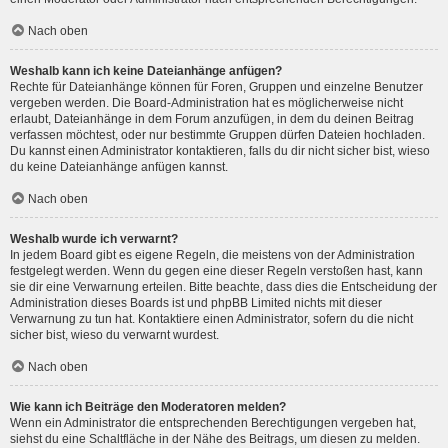
Nach oben
Weshalb kann ich keine Dateianhänge anfügen?
Rechte für Dateianhänge können für Foren, Gruppen und einzelne Benutzer
vergeben werden. Die Board-Administration hat es möglicherweise nicht
erlaubt, Dateianhänge in dem Forum anzufügen, in dem du deinen Beitrag
verfassen möchtest, oder nur bestimmte Gruppen dürfen Dateien hochladen.
Du kannst einen Administrator kontaktieren, falls du dir nicht sicher bist, wieso
du keine Dateianhänge anfügen kannst.
Nach oben
Weshalb wurde ich verwarnt?
In jedem Board gibt es eigene Regeln, die meistens von der Administration
festgelegt werden. Wenn du gegen eine dieser Regeln verstoßen hast, kann
sie dir eine Verwarnung erteilen. Bitte beachte, dass dies die Entscheidung der
Administration dieses Boards ist und phpBB Limited nichts mit dieser
Verwarnung zu tun hat. Kontaktiere einen Administrator, sofern du die nicht
sicher bist, wieso du verwarnt wurdest.
Nach oben
Wie kann ich Beiträge den Moderatoren melden?
Wenn ein Administrator die entsprechenden Berechtigungen vergeben hat,
siehst du eine Schaltfläche in der Nähe des Beitrags, um diesen zu melden.