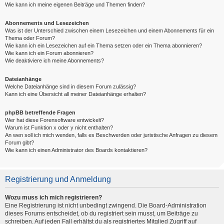
Wie kann ich meine eigenen Beiträge und Themen finden?
Abonnements und Lesezeichen
Was ist der Unterschied zwischen einem Lesezeichen und einem Abonnements für ein
Thema oder Forum?
Wie kann ich ein Lesezeichen auf ein Thema setzen oder ein Thema abonnieren?
Wie kann ich ein Forum abonnieren?
Wie deaktiviere ich meine Abonnements?
Dateianhänge
Welche Dateianhänge sind in diesem Forum zulässig?
Kann ich eine Übersicht all meiner Dateianhänge erhalten?
phpBB betreffende Fragen
Wer hat diese Forensoftware entwickelt?
Warum ist Funktion x oder y nicht enthalten?
An wen soll ich mich wenden, falls es Beschwerden oder juristische Anfragen zu diesem
Forum gibt?
Wie kann ich einen Administrator des Boards kontaktieren?
Registrierung und Anmeldung
Wozu muss ich mich registrieren?
Eine Registrierung ist nicht unbedingt zwingend. Die Board-Administration
dieses Forums entscheidet, ob du registriert sein musst, um Beiträge zu
schreiben. Auf jeden Fall erhältst du als registriertes Mitglied Zugriff auf