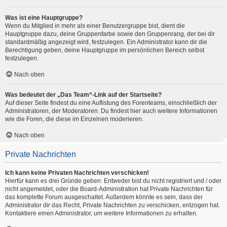
Was ist eine Hauptgruppe?
Wenn du Mitglied in mehr als einer Benutzergruppe bist, dient die
Hauptgruppe dazu, deine Gruppenfarbe sowie den Gruppenrang, der bei dir
standardmäßig angezeigt wird, festzulegen. Ein Administrator kann dir die
Berechtigung geben, deine Hauptgruppe im persönlichen Bereich selbst
festzulegen.
Nach oben
Was bedeutet der „Das Team“-Link auf der Startseite?
Auf dieser Seite findest du eine Auflistung des Forenteams, einschließlich der
Administratoren, der Moderatoren. Du findest hier auch weitere Informationen
wie die Foren, die diese im Einzelnen moderieren.
Nach oben
Private Nachrichten
Ich kann keine Privaten Nachrichten verschicken!
Hierfür kann es drei Gründe geben: Entweder bist du nicht registriert und / oder
nicht angemeldet, oder die Board-Administration hat Private Nachrichten für
das komplette Forum ausgeschaltet. Außerdem könnte es sein, dass der
Administrator dir das Recht, Private Nachrichten zu verschicken, entzogen hat.
Kontaktiere einen Administrator, um weitere Informationen zu erhalten.