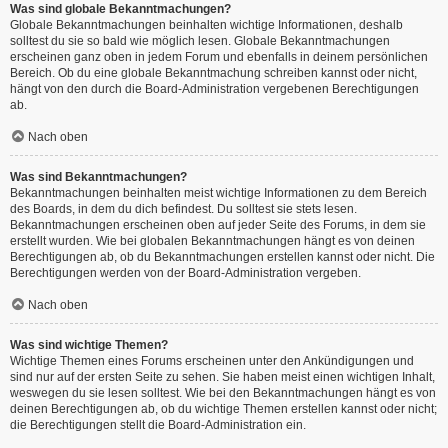
Was sind globale Bekanntmachungen?
Globale Bekanntmachungen beinhalten wichtige Informationen, deshalb
solltest du sie so bald wie möglich lesen. Globale Bekanntmachungen
erscheinen ganz oben in jedem Forum und ebenfalls in deinem persönlichen
Bereich. Ob du eine globale Bekanntmachung schreiben kannst oder nicht,
hängt von den durch die Board-Administration vergebenen Berechtigungen
ab.
Nach oben
Was sind Bekanntmachungen?
Bekanntmachungen beinhalten meist wichtige Informationen zu dem Bereich
des Boards, in dem du dich befindest. Du solltest sie stets lesen.
Bekanntmachungen erscheinen oben auf jeder Seite des Forums, in dem sie
erstellt wurden. Wie bei globalen Bekanntmachungen hängt es von deinen
Berechtigungen ab, ob du Bekanntmachungen erstellen kannst oder nicht. Die
Berechtigungen werden von der Board-Administration vergeben.
Nach oben
Was sind wichtige Themen?
Wichtige Themen eines Forums erscheinen unter den Ankündigungen und
sind nur auf der ersten Seite zu sehen. Sie haben meist einen wichtigen Inhalt,
weswegen du sie lesen solltest. Wie bei den Bekanntmachungen hängt es von
deinen Berechtigungen ab, ob du wichtige Themen erstellen kannst oder nicht;
die Berechtigungen stellt die Board-Administration ein.