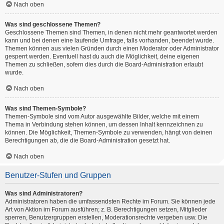
Nach oben
Was sind geschlossene Themen?
Geschlossene Themen sind Themen, in denen nicht mehr geantwortet werden
kann und bei denen eine laufende Umfrage, falls vorhanden, beendet wurde.
Themen können aus vielen Gründen durch einen Moderator oder Administrator
gesperrt werden. Eventuell hast du auch die Möglichkeit, deine eigenen
Themen zu schließen, sofern dies durch die Board-Administration erlaubt
wurde.
Nach oben
Was sind Themen-Symbole?
Themen-Symbole sind vom Autor ausgewählte Bilder, welche mit einem
Thema in Verbindung stehen können, um dessen Inhalt kennzeichnen zu
können. Die Möglichkeit, Themen-Symbole zu verwenden, hängt von deinen
Berechtigungen ab, die die Board-Administration gesetzt hat.
Nach oben
Benutzer-Stufen und Gruppen
Was sind Administratoren?
Administratoren haben die umfassendsten Rechte im Forum. Sie können jede
Art von Aktion im Forum ausführen; z. B. Berechtigungen setzen, Mitglieder
sperren, Benutzergruppen erstellen, Moderationsrechte vergeben usw. Die