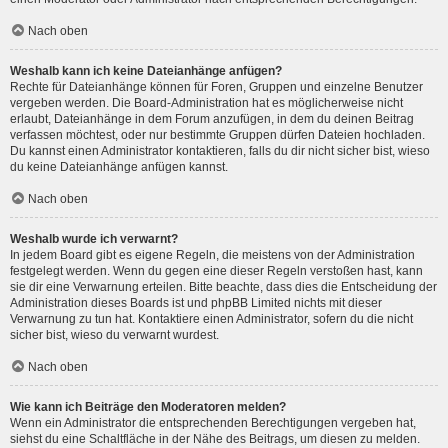
Nach oben
Weshalb kann ich keine Dateianhänge anfügen?
Rechte für Dateianhänge können für Foren, Gruppen und einzelne Benutzer
vergeben werden. Die Board-Administration hat es möglicherweise nicht
erlaubt, Dateianhänge in dem Forum anzufügen, in dem du deinen Beitrag
verfassen möchtest, oder nur bestimmte Gruppen dürfen Dateien hochladen.
Du kannst einen Administrator kontaktieren, falls du dir nicht sicher bist, wieso
du keine Dateianhänge anfügen kannst.
Nach oben
Weshalb wurde ich verwarnt?
In jedem Board gibt es eigene Regeln, die meistens von der Administration
festgelegt werden. Wenn du gegen eine dieser Regeln verstoßen hast, kann
sie dir eine Verwarnung erteilen. Bitte beachte, dass dies die Entscheidung der
Administration dieses Boards ist und phpBB Limited nichts mit dieser
Verwarnung zu tun hat. Kontaktiere einen Administrator, sofern du die nicht
sicher bist, wieso du verwarnt wurdest.
Nach oben
Wie kann ich Beiträge den Moderatoren melden?
Wenn ein Administrator die entsprechenden Berechtigungen vergeben hat,
siehst du eine Schaltfläche in der Nähe des Beitrags, um diesen zu melden.