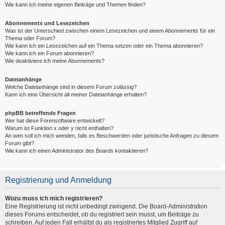
Wie kann ich meine eigenen Beiträge und Themen finden?
Abonnements und Lesezeichen
Was ist der Unterschied zwischen einem Lesezeichen und einem Abonnements für ein
Thema oder Forum?
Wie kann ich ein Lesezeichen auf ein Thema setzen oder ein Thema abonnieren?
Wie kann ich ein Forum abonnieren?
Wie deaktiviere ich meine Abonnements?
Dateianhänge
Welche Dateianhänge sind in diesem Forum zulässig?
Kann ich eine Übersicht all meiner Dateianhänge erhalten?
phpBB betreffende Fragen
Wer hat diese Forensoftware entwickelt?
Warum ist Funktion x oder y nicht enthalten?
An wen soll ich mich wenden, falls es Beschwerden oder juristische Anfragen zu diesem
Forum gibt?
Wie kann ich einen Administrator des Boards kontaktieren?
Registrierung und Anmeldung
Wozu muss ich mich registrieren?
Eine Registrierung ist nicht unbedingt zwingend. Die Board-Administration
dieses Forums entscheidet, ob du registriert sein musst, um Beiträge zu
schreiben. Auf jeden Fall erhältst du als registriertes Mitglied Zugriff auf