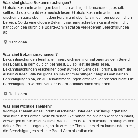
Was sind globale Bekanntmachungen?
Globale Bekanntmachungen beinhalten wichtige Informationen, deshalb
solltest du sie so bald wie möglich lesen. Globale Bekanntmachungen
erscheinen ganz oben in jedem Forum und ebenfalls in deinem persönlichen
Bereich. Ob du eine globale Bekanntmachung schreiben kannst oder nicht,
hängt von den durch die Board-Administration vergebenen Berechtigungen
ab.
Nach oben
Was sind Bekanntmachungen?
Bekanntmachungen beinhalten meist wichtige Informationen zu dem Bereich
des Boards, in dem du dich befindest. Du solltest sie stets lesen.
Bekanntmachungen erscheinen oben auf jeder Seite des Forums, in dem sie
erstellt wurden. Wie bei globalen Bekanntmachungen hängt es von deinen
Berechtigungen ab, ob du Bekanntmachungen erstellen kannst oder nicht. Die
Berechtigungen werden von der Board-Administration vergeben.
Nach oben
Was sind wichtige Themen?
Wichtige Themen eines Forums erscheinen unter den Ankündigungen und
sind nur auf der ersten Seite zu sehen. Sie haben meist einen wichtigen Inhalt,
weswegen du sie lesen solltest. Wie bei den Bekanntmachungen hängt es von
deinen Berechtigungen ab, ob du wichtige Themen erstellen kannst oder nicht;
die Berechtigungen stellt die Board-Administration ein.