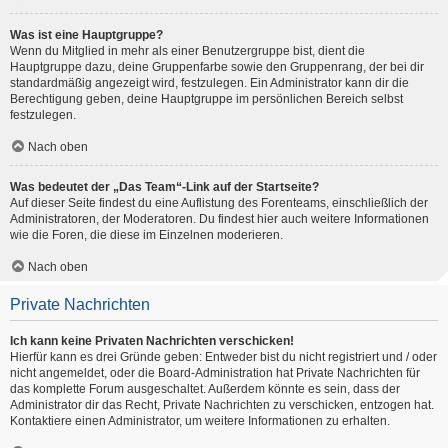
Was ist eine Hauptgruppe?
Wenn du Mitglied in mehr als einer Benutzergruppe bist, dient die
Hauptgruppe dazu, deine Gruppenfarbe sowie den Gruppenrang, der bei dir
standardmäßig angezeigt wird, festzulegen. Ein Administrator kann dir die
Berechtigung geben, deine Hauptgruppe im persönlichen Bereich selbst
festzulegen.
Nach oben
Was bedeutet der „Das Team“-Link auf der Startseite?
Auf dieser Seite findest du eine Auflistung des Forenteams, einschließlich der
Administratoren, der Moderatoren. Du findest hier auch weitere Informationen
wie die Foren, die diese im Einzelnen moderieren.
Nach oben
Private Nachrichten
Ich kann keine Privaten Nachrichten verschicken!
Hierfür kann es drei Gründe geben: Entweder bist du nicht registriert und / oder
nicht angemeldet, oder die Board-Administration hat Private Nachrichten für
das komplette Forum ausgeschaltet. Außerdem könnte es sein, dass der
Administrator dir das Recht, Private Nachrichten zu verschicken, entzogen hat.
Kontaktiere einen Administrator, um weitere Informationen zu erhalten.