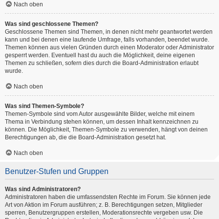
Nach oben
Was sind geschlossene Themen?
Geschlossene Themen sind Themen, in denen nicht mehr geantwortet werden
kann und bei denen eine laufende Umfrage, falls vorhanden, beendet wurde.
Themen können aus vielen Gründen durch einen Moderator oder Administrator
gesperrt werden. Eventuell hast du auch die Möglichkeit, deine eigenen
Themen zu schließen, sofern dies durch die Board-Administration erlaubt
wurde.
Nach oben
Was sind Themen-Symbole?
Themen-Symbole sind vom Autor ausgewählte Bilder, welche mit einem
Thema in Verbindung stehen können, um dessen Inhalt kennzeichnen zu
können. Die Möglichkeit, Themen-Symbole zu verwenden, hängt von deinen
Berechtigungen ab, die die Board-Administration gesetzt hat.
Nach oben
Benutzer-Stufen und Gruppen
Was sind Administratoren?
Administratoren haben die umfassendsten Rechte im Forum. Sie können jede
Art von Aktion im Forum ausführen; z. B. Berechtigungen setzen, Mitglieder
sperren, Benutzergruppen erstellen, Moderationsrechte vergeben usw. Die