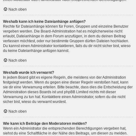
Nach oben
Weshalb kann ich keine Dateianhänge anfügen?
Rechte für Dateianhänge können für Foren, Gruppen und einzelne Benutzer
vergeben werden. Die Board-Administration hat es möglicherweise nicht
erlaubt, Dateianhänge in dem Forum anzufügen, in dem du deinen Beitrag
verfassen möchtest, oder nur bestimmte Gruppen dürfen Dateien hochladen.
Du kannst einen Administrator kontaktieren, falls du dir nicht sicher bist, wieso
du keine Dateianhänge anfügen kannst.
Nach oben
Weshalb wurde ich verwarnt?
In jedem Board gibt es eigene Regeln, die meistens von der Administration
festgelegt werden. Wenn du gegen eine dieser Regeln verstoßen hast, kann
sie dir eine Verwarnung erteilen. Bitte beachte, dass dies die Entscheidung der
Administration dieses Boards ist und phpBB Limited nichts mit dieser
Verwarnung zu tun hat. Kontaktiere einen Administrator, sofern du die nicht
sicher bist, wieso du verwarnt wurdest.
Nach oben
Wie kann ich Beiträge den Moderatoren melden?
Wenn ein Administrator die entsprechenden Berechtigungen vergeben hat,
siehst du eine Schaltfläche in der Nähe des Beitrags, um diesen zu melden.