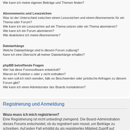
Wie kann ich meine eigenen Beiträge und Themen finden?
Abonnements und Lesezeichen
Was ist der Unterschied zwischen einem Lesezeichen und einem Abonnements für ein
Thema oder Forum?
Wie kann ich ein Lesezeichen auf ein Thema setzen oder ein Thema abonnieren?
Wie kann ich ein Forum abonnieren?
Wie deaktiviere ich meine Abonnements?
Dateianhänge
Welche Dateianhänge sind in diesem Forum zulässig?
Kann ich eine Übersicht all meiner Dateianhänge erhalten?
phpBB betreffende Fragen
Wer hat diese Forensoftware entwickelt?
Warum ist Funktion x oder y nicht enthalten?
An wen soll ich mich wenden, falls es Beschwerden oder juristische Anfragen zu diesem
Forum gibt?
Wie kann ich einen Administrator des Boards kontaktieren?
Registrierung und Anmeldung
Wozu muss ich mich registrieren?
Eine Registrierung ist nicht unbedingt zwingend. Die Board-Administration
dieses Forums entscheidet, ob du registriert sein musst, um Beiträge zu
schreiben. Auf jeden Fall erhältst du als registriertes Mitglied Zugriff auf