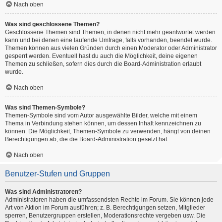
Nach oben
Was sind geschlossene Themen?
Geschlossene Themen sind Themen, in denen nicht mehr geantwortet werden
kann und bei denen eine laufende Umfrage, falls vorhanden, beendet wurde.
Themen können aus vielen Gründen durch einen Moderator oder Administrator
gesperrt werden. Eventuell hast du auch die Möglichkeit, deine eigenen
Themen zu schließen, sofern dies durch die Board-Administration erlaubt
wurde.
Nach oben
Was sind Themen-Symbole?
Themen-Symbole sind vom Autor ausgewählte Bilder, welche mit einem
Thema in Verbindung stehen können, um dessen Inhalt kennzeichnen zu
können. Die Möglichkeit, Themen-Symbole zu verwenden, hängt von deinen
Berechtigungen ab, die die Board-Administration gesetzt hat.
Nach oben
Benutzer-Stufen und Gruppen
Was sind Administratoren?
Administratoren haben die umfassendsten Rechte im Forum. Sie können jede
Art von Aktion im Forum ausführen; z. B. Berechtigungen setzen, Mitglieder
sperren, Benutzergruppen erstellen, Moderationsrechte vergeben usw. Die