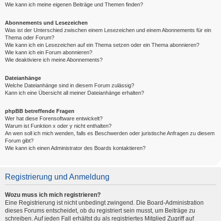
Wie kann ich meine eigenen Beiträge und Themen finden?
Abonnements und Lesezeichen
Was ist der Unterschied zwischen einem Lesezeichen und einem Abonnements für ein
Thema oder Forum?
Wie kann ich ein Lesezeichen auf ein Thema setzen oder ein Thema abonnieren?
Wie kann ich ein Forum abonnieren?
Wie deaktiviere ich meine Abonnements?
Dateianhänge
Welche Dateianhänge sind in diesem Forum zulässig?
Kann ich eine Übersicht all meiner Dateianhänge erhalten?
phpBB betreffende Fragen
Wer hat diese Forensoftware entwickelt?
Warum ist Funktion x oder y nicht enthalten?
An wen soll ich mich wenden, falls es Beschwerden oder juristische Anfragen zu diesem
Forum gibt?
Wie kann ich einen Administrator des Boards kontaktieren?
Registrierung und Anmeldung
Wozu muss ich mich registrieren?
Eine Registrierung ist nicht unbedingt zwingend. Die Board-Administration
dieses Forums entscheidet, ob du registriert sein musst, um Beiträge zu
schreiben. Auf jeden Fall erhältst du als registriertes Mitglied Zugriff auf