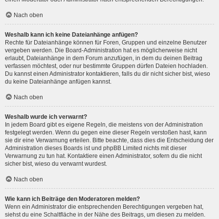
Nach oben
Weshalb kann ich keine Dateianhänge anfügen?
Rechte für Dateianhänge können für Foren, Gruppen und einzelne Benutzer
vergeben werden. Die Board-Administration hat es möglicherweise nicht
erlaubt, Dateianhänge in dem Forum anzufügen, in dem du deinen Beitrag
verfassen möchtest, oder nur bestimmte Gruppen dürfen Dateien hochladen.
Du kannst einen Administrator kontaktieren, falls du dir nicht sicher bist, wieso
du keine Dateianhänge anfügen kannst.
Nach oben
Weshalb wurde ich verwarnt?
In jedem Board gibt es eigene Regeln, die meistens von der Administration
festgelegt werden. Wenn du gegen eine dieser Regeln verstoßen hast, kann
sie dir eine Verwarnung erteilen. Bitte beachte, dass dies die Entscheidung der
Administration dieses Boards ist und phpBB Limited nichts mit dieser
Verwarnung zu tun hat. Kontaktiere einen Administrator, sofern du die nicht
sicher bist, wieso du verwarnt wurdest.
Nach oben
Wie kann ich Beiträge den Moderatoren melden?
Wenn ein Administrator die entsprechenden Berechtigungen vergeben hat,
siehst du eine Schaltfläche in der Nähe des Beitrags, um diesen zu melden.