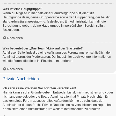
Was ist eine Hauptgruppe?
Wenn du Mitglied in mehr als einer Benutzergruppe bist, dient die
Hauptgruppe dazu, deine Gruppenfarbe sowie den Gruppenrang, der bei dir
standardmäßig angezeigt wird, festzulegen. Ein Administrator kann dir die
Berechtigung geben, deine Hauptgruppe im persönlichen Bereich selbst
festzulegen.
Nach oben
Was bedeutet der „Das Team“-Link auf der Startseite?
Auf dieser Seite findest du eine Auflistung des Forenteams, einschließlich der
Administratoren, der Moderatoren. Du findest hier auch weitere Informationen
wie die Foren, die diese im Einzelnen moderieren.
Nach oben
Private Nachrichten
Ich kann keine Privaten Nachrichten verschicken!
Hierfür kann es drei Gründe geben: Entweder bist du nicht registriert und / oder
nicht angemeldet, oder die Board-Administration hat Private Nachrichten für
das komplette Forum ausgeschaltet. Außerdem könnte es sein, dass der
Administrator dir das Recht, Private Nachrichten zu verschicken, entzogen hat.
Kontaktiere einen Administrator, um weitere Informationen zu erhalten.