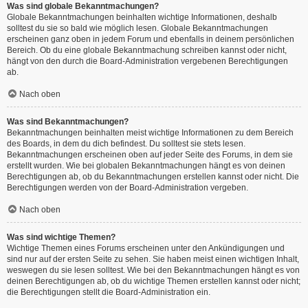
Was sind globale Bekanntmachungen?
Globale Bekanntmachungen beinhalten wichtige Informationen, deshalb
solltest du sie so bald wie möglich lesen. Globale Bekanntmachungen
erscheinen ganz oben in jedem Forum und ebenfalls in deinem persönlichen
Bereich. Ob du eine globale Bekanntmachung schreiben kannst oder nicht,
hängt von den durch die Board-Administration vergebenen Berechtigungen
ab.
Nach oben
Was sind Bekanntmachungen?
Bekanntmachungen beinhalten meist wichtige Informationen zu dem Bereich
des Boards, in dem du dich befindest. Du solltest sie stets lesen.
Bekanntmachungen erscheinen oben auf jeder Seite des Forums, in dem sie
erstellt wurden. Wie bei globalen Bekanntmachungen hängt es von deinen
Berechtigungen ab, ob du Bekanntmachungen erstellen kannst oder nicht. Die
Berechtigungen werden von der Board-Administration vergeben.
Nach oben
Was sind wichtige Themen?
Wichtige Themen eines Forums erscheinen unter den Ankündigungen und
sind nur auf der ersten Seite zu sehen. Sie haben meist einen wichtigen Inhalt,
weswegen du sie lesen solltest. Wie bei den Bekanntmachungen hängt es von
deinen Berechtigungen ab, ob du wichtige Themen erstellen kannst oder nicht;
die Berechtigungen stellt die Board-Administration ein.