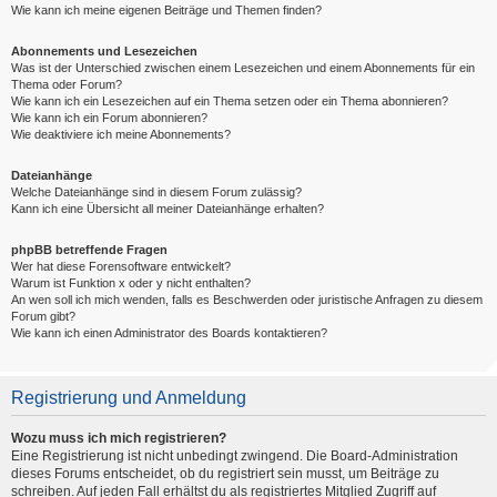
Wie kann ich meine eigenen Beiträge und Themen finden?
Abonnements und Lesezeichen
Was ist der Unterschied zwischen einem Lesezeichen und einem Abonnements für ein
Thema oder Forum?
Wie kann ich ein Lesezeichen auf ein Thema setzen oder ein Thema abonnieren?
Wie kann ich ein Forum abonnieren?
Wie deaktiviere ich meine Abonnements?
Dateianhänge
Welche Dateianhänge sind in diesem Forum zulässig?
Kann ich eine Übersicht all meiner Dateianhänge erhalten?
phpBB betreffende Fragen
Wer hat diese Forensoftware entwickelt?
Warum ist Funktion x oder y nicht enthalten?
An wen soll ich mich wenden, falls es Beschwerden oder juristische Anfragen zu diesem
Forum gibt?
Wie kann ich einen Administrator des Boards kontaktieren?
Registrierung und Anmeldung
Wozu muss ich mich registrieren?
Eine Registrierung ist nicht unbedingt zwingend. Die Board-Administration
dieses Forums entscheidet, ob du registriert sein musst, um Beiträge zu
schreiben. Auf jeden Fall erhältst du als registriertes Mitglied Zugriff auf