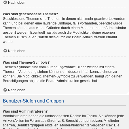
Nach oben
Was sind geschlossene Themen?
Geschlossene Themen sind Themen, in denen nicht mehr geantwortet werden
kann und bei denen eine laufende Umfrage, falls vorhanden, beendet wurde.
Themen können aus vielen Gründen durch einen Moderator oder Administrator
gesperrt werden. Eventuell hast du auch die Möglichkeit, deine eigenen
Themen zu schließen, sofern dies durch die Board-Administration erlaubt
wurde.
Nach oben
Was sind Themen-Symbole?
Themen-Symbole sind vom Autor ausgewählte Bilder, welche mit einem
Thema in Verbindung stehen können, um dessen Inhalt kennzeichnen zu
können. Die Möglichkeit, Themen-Symbole zu verwenden, hängt von deinen
Berechtigungen ab, die die Board-Administration gesetzt hat.
Nach oben
Benutzer-Stufen und Gruppen
Was sind Administratoren?
Administratoren haben die umfassendsten Rechte im Forum. Sie können jede
Art von Aktion im Forum ausführen; z. B. Berechtigungen setzen, Mitglieder
sperren, Benutzergruppen erstellen, Moderationsrechte vergeben usw. Die