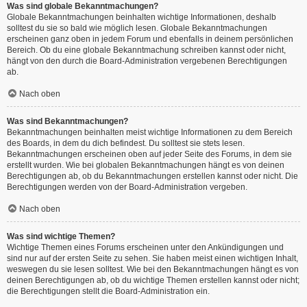
Was sind globale Bekanntmachungen?
Globale Bekanntmachungen beinhalten wichtige Informationen, deshalb
solltest du sie so bald wie möglich lesen. Globale Bekanntmachungen
erscheinen ganz oben in jedem Forum und ebenfalls in deinem persönlichen
Bereich. Ob du eine globale Bekanntmachung schreiben kannst oder nicht,
hängt von den durch die Board-Administration vergebenen Berechtigungen
ab.
Nach oben
Was sind Bekanntmachungen?
Bekanntmachungen beinhalten meist wichtige Informationen zu dem Bereich
des Boards, in dem du dich befindest. Du solltest sie stets lesen.
Bekanntmachungen erscheinen oben auf jeder Seite des Forums, in dem sie
erstellt wurden. Wie bei globalen Bekanntmachungen hängt es von deinen
Berechtigungen ab, ob du Bekanntmachungen erstellen kannst oder nicht. Die
Berechtigungen werden von der Board-Administration vergeben.
Nach oben
Was sind wichtige Themen?
Wichtige Themen eines Forums erscheinen unter den Ankündigungen und
sind nur auf der ersten Seite zu sehen. Sie haben meist einen wichtigen Inhalt,
weswegen du sie lesen solltest. Wie bei den Bekanntmachungen hängt es von
deinen Berechtigungen ab, ob du wichtige Themen erstellen kannst oder nicht;
die Berechtigungen stellt die Board-Administration ein.