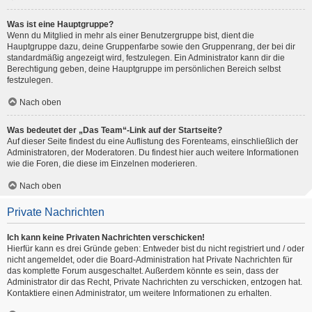
Was ist eine Hauptgruppe?
Wenn du Mitglied in mehr als einer Benutzergruppe bist, dient die
Hauptgruppe dazu, deine Gruppenfarbe sowie den Gruppenrang, der bei dir
standardmäßig angezeigt wird, festzulegen. Ein Administrator kann dir die
Berechtigung geben, deine Hauptgruppe im persönlichen Bereich selbst
festzulegen.
Nach oben
Was bedeutet der „Das Team“-Link auf der Startseite?
Auf dieser Seite findest du eine Auflistung des Forenteams, einschließlich der
Administratoren, der Moderatoren. Du findest hier auch weitere Informationen
wie die Foren, die diese im Einzelnen moderieren.
Nach oben
Private Nachrichten
Ich kann keine Privaten Nachrichten verschicken!
Hierfür kann es drei Gründe geben: Entweder bist du nicht registriert und / oder
nicht angemeldet, oder die Board-Administration hat Private Nachrichten für
das komplette Forum ausgeschaltet. Außerdem könnte es sein, dass der
Administrator dir das Recht, Private Nachrichten zu verschicken, entzogen hat.
Kontaktiere einen Administrator, um weitere Informationen zu erhalten.