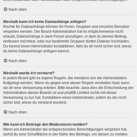
Nach oben
Weshalb kann ich keine Dateianhänge anfügen?
Rechte für Dateianhänge können für Foren, Gruppen und einzelne Benutzer
vergeben werden. Die Board-Administration hat es möglicherweise nicht
erlaubt, Dateianhänge in dem Forum anzufügen, in dem du deinen Beitrag
verfassen möchtest, oder nur bestimmte Gruppen dürfen Dateien hochladen.
Du kannst einen Administrator kontaktieren, falls du dir nicht sicher bist, wieso
du keine Dateianhänge anfügen kannst.
Nach oben
Weshalb wurde ich verwarnt?
In jedem Board gibt es eigene Regeln, die meistens von der Administration
festgelegt werden. Wenn du gegen eine dieser Regeln verstoßen hast, kann
sie dir eine Verwarnung erteilen. Bitte beachte, dass dies die Entscheidung der
Administration dieses Boards ist und phpBB Limited nichts mit dieser
Verwarnung zu tun hat. Kontaktiere einen Administrator, sofern du die nicht
sicher bist, wieso du verwarnt wurdest.
Nach oben
Wie kann ich Beiträge den Moderatoren melden?
Wenn ein Administrator die entsprechenden Berechtigungen vergeben hat,
siehst du eine Schaltfläche in der Nähe des Beitrags, um diesen zu melden.