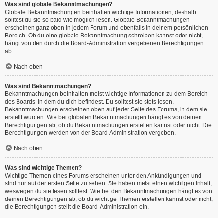
Was sind globale Bekanntmachungen?
Globale Bekanntmachungen beinhalten wichtige Informationen, deshalb
solltest du sie so bald wie möglich lesen. Globale Bekanntmachungen
erscheinen ganz oben in jedem Forum und ebenfalls in deinem persönlichen
Bereich. Ob du eine globale Bekanntmachung schreiben kannst oder nicht,
hängt von den durch die Board-Administration vergebenen Berechtigungen
ab.
Nach oben
Was sind Bekanntmachungen?
Bekanntmachungen beinhalten meist wichtige Informationen zu dem Bereich
des Boards, in dem du dich befindest. Du solltest sie stets lesen.
Bekanntmachungen erscheinen oben auf jeder Seite des Forums, in dem sie
erstellt wurden. Wie bei globalen Bekanntmachungen hängt es von deinen
Berechtigungen ab, ob du Bekanntmachungen erstellen kannst oder nicht. Die
Berechtigungen werden von der Board-Administration vergeben.
Nach oben
Was sind wichtige Themen?
Wichtige Themen eines Forums erscheinen unter den Ankündigungen und
sind nur auf der ersten Seite zu sehen. Sie haben meist einen wichtigen Inhalt,
weswegen du sie lesen solltest. Wie bei den Bekanntmachungen hängt es von
deinen Berechtigungen ab, ob du wichtige Themen erstellen kannst oder nicht;
die Berechtigungen stellt die Board-Administration ein.