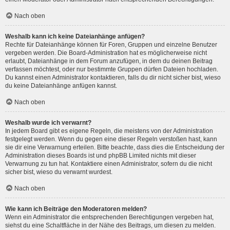
Nach oben
Weshalb kann ich keine Dateianhänge anfügen?
Rechte für Dateianhänge können für Foren, Gruppen und einzelne Benutzer
vergeben werden. Die Board-Administration hat es möglicherweise nicht
erlaubt, Dateianhänge in dem Forum anzufügen, in dem du deinen Beitrag
verfassen möchtest, oder nur bestimmte Gruppen dürfen Dateien hochladen.
Du kannst einen Administrator kontaktieren, falls du dir nicht sicher bist, wieso
du keine Dateianhänge anfügen kannst.
Nach oben
Weshalb wurde ich verwarnt?
In jedem Board gibt es eigene Regeln, die meistens von der Administration
festgelegt werden. Wenn du gegen eine dieser Regeln verstoßen hast, kann
sie dir eine Verwarnung erteilen. Bitte beachte, dass dies die Entscheidung der
Administration dieses Boards ist und phpBB Limited nichts mit dieser
Verwarnung zu tun hat. Kontaktiere einen Administrator, sofern du die nicht
sicher bist, wieso du verwarnt wurdest.
Nach oben
Wie kann ich Beiträge den Moderatoren melden?
Wenn ein Administrator die entsprechenden Berechtigungen vergeben hat,
siehst du eine Schaltfläche in der Nähe des Beitrags, um diesen zu melden.