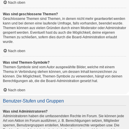
Nach oben
Was sind geschlossene Themen?
Geschlossene Themen sind Themen, in denen nicht mehr geantwortet werden
kann und bei denen eine laufende Umfrage, falls vorhanden, beendet wurde.
Themen können aus vielen Gründen durch einen Moderator oder Administrator
gesperrt werden. Eventuell hast du auch die Möglichkeit, deine eigenen
Themen zu schließen, sofern dies durch die Board-Administration erlaubt
wurde.
Nach oben
Was sind Themen-Symbole?
Themen-Symbole sind vom Autor ausgewählte Bilder, welche mit einem
Thema in Verbindung stehen können, um dessen Inhalt kennzeichnen zu
können. Die Möglichkeit, Themen-Symbole zu verwenden, hängt von deinen
Berechtigungen ab, die die Board-Administration gesetzt hat.
Nach oben
Benutzer-Stufen und Gruppen
Was sind Administratoren?
Administratoren haben die umfassendsten Rechte im Forum. Sie können jede
Art von Aktion im Forum ausführen; z. B. Berechtigungen setzen, Mitglieder
sperren, Benutzergruppen erstellen, Moderationsrechte vergeben usw. Die