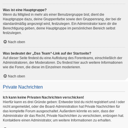
Was ist eine Hauptgruppe?
Wenn du Mitglied in mehr als einer Benutzergruppe bist, dient die
Hauptgruppe dazu, deine Gruppenfarbe sowie den Gruppenrang, der bei dir
standardmäßig angezeigt wird, festzulegen. Ein Administrator kann dir die
Berechtigung geben, deine Hauptgruppe im persönlichen Bereich selbst
festzulegen.
Nach oben
Was bedeutet der „Das Team“-Link auf der Startseite?
Auf dieser Seite findest du eine Auflistung des Forenteams, einschließlich der
Administratoren, der Moderatoren. Du findest hier auch weitere Informationen
wie die Foren, die diese im Einzelnen moderieren.
Nach oben
Private Nachrichten
Ich kann keine Privaten Nachrichten verschicken!
Hierfür kann es drei Gründe geben: Entweder bist du nicht registriert und / oder
nicht angemeldet, oder die Board-Administration hat Private Nachrichten für
das komplette Forum ausgeschaltet. Außerdem könnte es sein, dass der
Administrator dir das Recht, Private Nachrichten zu verschicken, entzogen hat.
Kontaktiere einen Administrator, um weitere Informationen zu erhalten.