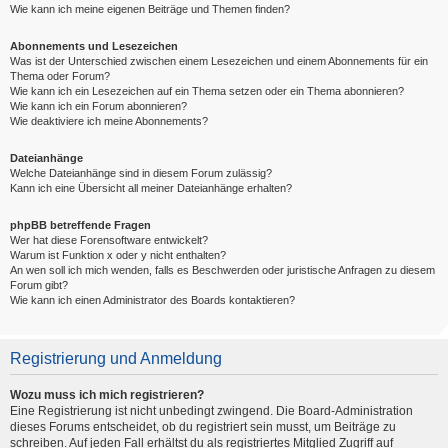
Wie kann ich meine eigenen Beiträge und Themen finden?
Abonnements und Lesezeichen
Was ist der Unterschied zwischen einem Lesezeichen und einem Abonnements für ein
Thema oder Forum?
Wie kann ich ein Lesezeichen auf ein Thema setzen oder ein Thema abonnieren?
Wie kann ich ein Forum abonnieren?
Wie deaktiviere ich meine Abonnements?
Dateianhänge
Welche Dateianhänge sind in diesem Forum zulässig?
Kann ich eine Übersicht all meiner Dateianhänge erhalten?
phpBB betreffende Fragen
Wer hat diese Forensoftware entwickelt?
Warum ist Funktion x oder y nicht enthalten?
An wen soll ich mich wenden, falls es Beschwerden oder juristische Anfragen zu diesem
Forum gibt?
Wie kann ich einen Administrator des Boards kontaktieren?
Registrierung und Anmeldung
Wozu muss ich mich registrieren?
Eine Registrierung ist nicht unbedingt zwingend. Die Board-Administration
dieses Forums entscheidet, ob du registriert sein musst, um Beiträge zu
schreiben. Auf jeden Fall erhältst du als registriertes Mitglied Zugriff auf