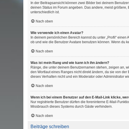
In der Beitragsansicht können zwei Bilder bei deinem Benutzern
deinen Status im Forum angeben. Das andere, meist größere, Bi
unterschiedlich ist.
Nach oben
Wie verwende ich einen Avatar?
In deinem persönlichen Bereich kannst du unter „Profil“ einen
ob und wie die Benutzer Avatare benutzen können. Wenn du kein
Nach oben
Was ist mein Rang und wie kann ich ihn ändern?
Ränge, die unter deinem Benutzernamen stehen, zeigen an, wie 
den Wortlaut eines Ranges nicht direkt ändern, da sie von der
dieses Verhalten nicht und ein Moderator oder Administrator 
Nach oben
Wenn ich bei einem Benutzer auf den E-Mail-Link klicke, we
Nur registrierte Benutzer dürfen die foreninterne E-Mail-Funkt
Missbrauch dieses Systems durch Gäste verhindern.
Nach oben
Beiträge schreiben