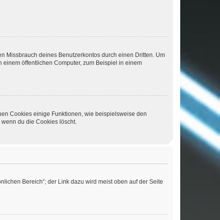
den Missbrauch deines Benutzerkontos durch einen Dritten. Um
 einem öffentlichen Computer, zum Beispiel in einem
chen Cookies einige Funktionen, wie beispielsweise den
, wenn du die Cookies löscht.
nlichen Bereich“; der Link dazu wird meist oben auf der Seite