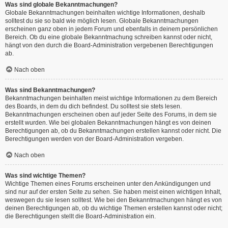
Was sind globale Bekanntmachungen?
Globale Bekanntmachungen beinhalten wichtige Informationen, deshalb
solltest du sie so bald wie möglich lesen. Globale Bekanntmachungen
erscheinen ganz oben in jedem Forum und ebenfalls in deinem persönlichen
Bereich. Ob du eine globale Bekanntmachung schreiben kannst oder nicht,
hängt von den durch die Board-Administration vergebenen Berechtigungen
ab.
Nach oben
Was sind Bekanntmachungen?
Bekanntmachungen beinhalten meist wichtige Informationen zu dem Bereich
des Boards, in dem du dich befindest. Du solltest sie stets lesen.
Bekanntmachungen erscheinen oben auf jeder Seite des Forums, in dem sie
erstellt wurden. Wie bei globalen Bekanntmachungen hängt es von deinen
Berechtigungen ab, ob du Bekanntmachungen erstellen kannst oder nicht. Die
Berechtigungen werden von der Board-Administration vergeben.
Nach oben
Was sind wichtige Themen?
Wichtige Themen eines Forums erscheinen unter den Ankündigungen und
sind nur auf der ersten Seite zu sehen. Sie haben meist einen wichtigen Inhalt,
weswegen du sie lesen solltest. Wie bei den Bekanntmachungen hängt es von
deinen Berechtigungen ab, ob du wichtige Themen erstellen kannst oder nicht;
die Berechtigungen stellt die Board-Administration ein.