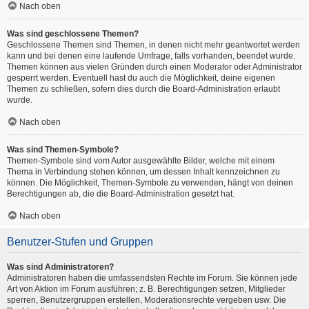
Nach oben
Was sind geschlossene Themen?
Geschlossene Themen sind Themen, in denen nicht mehr geantwortet werden
kann und bei denen eine laufende Umfrage, falls vorhanden, beendet wurde.
Themen können aus vielen Gründen durch einen Moderator oder Administrator
gesperrt werden. Eventuell hast du auch die Möglichkeit, deine eigenen
Themen zu schließen, sofern dies durch die Board-Administration erlaubt
wurde.
Nach oben
Was sind Themen-Symbole?
Themen-Symbole sind vom Autor ausgewählte Bilder, welche mit einem
Thema in Verbindung stehen können, um dessen Inhalt kennzeichnen zu
können. Die Möglichkeit, Themen-Symbole zu verwenden, hängt von deinen
Berechtigungen ab, die die Board-Administration gesetzt hat.
Nach oben
Benutzer-Stufen und Gruppen
Was sind Administratoren?
Administratoren haben die umfassendsten Rechte im Forum. Sie können jede
Art von Aktion im Forum ausführen; z. B. Berechtigungen setzen, Mitglieder
sperren, Benutzergruppen erstellen, Moderationsrechte vergeben usw. Die