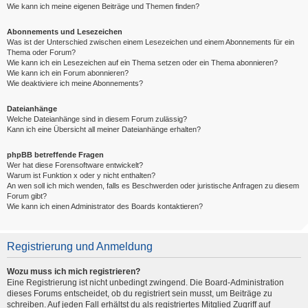
Wie kann ich meine eigenen Beiträge und Themen finden?
Abonnements und Lesezeichen
Was ist der Unterschied zwischen einem Lesezeichen und einem Abonnements für ein
Thema oder Forum?
Wie kann ich ein Lesezeichen auf ein Thema setzen oder ein Thema abonnieren?
Wie kann ich ein Forum abonnieren?
Wie deaktiviere ich meine Abonnements?
Dateianhänge
Welche Dateianhänge sind in diesem Forum zulässig?
Kann ich eine Übersicht all meiner Dateianhänge erhalten?
phpBB betreffende Fragen
Wer hat diese Forensoftware entwickelt?
Warum ist Funktion x oder y nicht enthalten?
An wen soll ich mich wenden, falls es Beschwerden oder juristische Anfragen zu diesem
Forum gibt?
Wie kann ich einen Administrator des Boards kontaktieren?
Registrierung und Anmeldung
Wozu muss ich mich registrieren?
Eine Registrierung ist nicht unbedingt zwingend. Die Board-Administration
dieses Forums entscheidet, ob du registriert sein musst, um Beiträge zu
schreiben. Auf jeden Fall erhältst du als registriertes Mitglied Zugriff auf