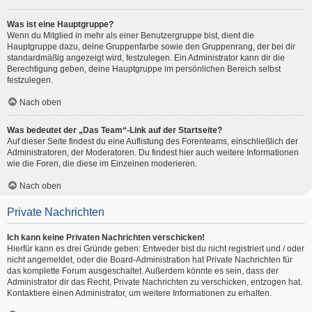
Was ist eine Hauptgruppe?
Wenn du Mitglied in mehr als einer Benutzergruppe bist, dient die
Hauptgruppe dazu, deine Gruppenfarbe sowie den Gruppenrang, der bei dir
standardmäßig angezeigt wird, festzulegen. Ein Administrator kann dir die
Berechtigung geben, deine Hauptgruppe im persönlichen Bereich selbst
festzulegen.
Nach oben
Was bedeutet der „Das Team“-Link auf der Startseite?
Auf dieser Seite findest du eine Auflistung des Forenteams, einschließlich der
Administratoren, der Moderatoren. Du findest hier auch weitere Informationen
wie die Foren, die diese im Einzelnen moderieren.
Nach oben
Private Nachrichten
Ich kann keine Privaten Nachrichten verschicken!
Hierfür kann es drei Gründe geben: Entweder bist du nicht registriert und / oder
nicht angemeldet, oder die Board-Administration hat Private Nachrichten für
das komplette Forum ausgeschaltet. Außerdem könnte es sein, dass der
Administrator dir das Recht, Private Nachrichten zu verschicken, entzogen hat.
Kontaktiere einen Administrator, um weitere Informationen zu erhalten.