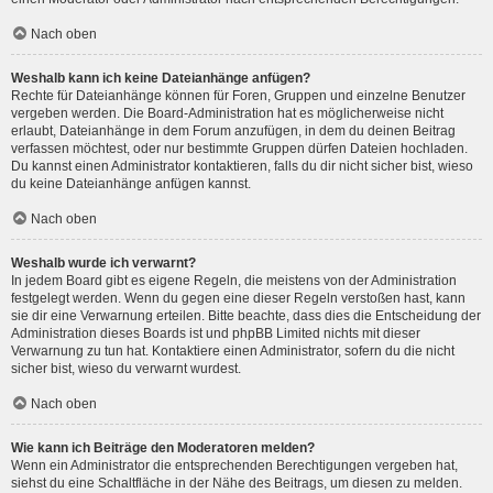
Nach oben
Weshalb kann ich keine Dateianhänge anfügen?
Rechte für Dateianhänge können für Foren, Gruppen und einzelne Benutzer
vergeben werden. Die Board-Administration hat es möglicherweise nicht
erlaubt, Dateianhänge in dem Forum anzufügen, in dem du deinen Beitrag
verfassen möchtest, oder nur bestimmte Gruppen dürfen Dateien hochladen.
Du kannst einen Administrator kontaktieren, falls du dir nicht sicher bist, wieso
du keine Dateianhänge anfügen kannst.
Nach oben
Weshalb wurde ich verwarnt?
In jedem Board gibt es eigene Regeln, die meistens von der Administration
festgelegt werden. Wenn du gegen eine dieser Regeln verstoßen hast, kann
sie dir eine Verwarnung erteilen. Bitte beachte, dass dies die Entscheidung der
Administration dieses Boards ist und phpBB Limited nichts mit dieser
Verwarnung zu tun hat. Kontaktiere einen Administrator, sofern du die nicht
sicher bist, wieso du verwarnt wurdest.
Nach oben
Wie kann ich Beiträge den Moderatoren melden?
Wenn ein Administrator die entsprechenden Berechtigungen vergeben hat,
siehst du eine Schaltfläche in der Nähe des Beitrags, um diesen zu melden.