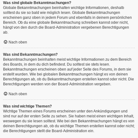
Was sind globale Bekanntmachungen?
Globale Bekanntmachungen beinhalten wichtige Informationen, deshalb
solltest du sie so bald wie möglich lesen. Globale Bekanntmachungen
erscheinen ganz oben in jedem Forum und ebenfalls in deinem persönlichen
Bereich. Ob du eine globale Bekanntmachung schreiben kannst oder nicht,
hängt von den durch die Board-Administration vergebenen Berechtigungen
ab.
Nach oben
Was sind Bekanntmachungen?
Bekanntmachungen beinhalten meist wichtige Informationen zu dem Bereich
des Boards, in dem du dich befindest. Du solltest sie stets lesen.
Bekanntmachungen erscheinen oben auf jeder Seite des Forums, in dem sie
erstellt wurden. Wie bei globalen Bekanntmachungen hängt es von deinen
Berechtigungen ab, ob du Bekanntmachungen erstellen kannst oder nicht. Die
Berechtigungen werden von der Board-Administration vergeben.
Nach oben
Was sind wichtige Themen?
Wichtige Themen eines Forums erscheinen unter den Ankündigungen und
sind nur auf der ersten Seite zu sehen. Sie haben meist einen wichtigen Inhalt,
weswegen du sie lesen solltest. Wie bei den Bekanntmachungen hängt es von
deinen Berechtigungen ab, ob du wichtige Themen erstellen kannst oder nicht;
die Berechtigungen stellt die Board-Administration ein.