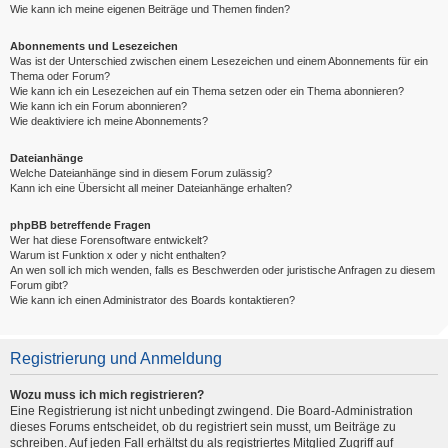
Wie kann ich meine eigenen Beiträge und Themen finden?
Abonnements und Lesezeichen
Was ist der Unterschied zwischen einem Lesezeichen und einem Abonnements für ein
Thema oder Forum?
Wie kann ich ein Lesezeichen auf ein Thema setzen oder ein Thema abonnieren?
Wie kann ich ein Forum abonnieren?
Wie deaktiviere ich meine Abonnements?
Dateianhänge
Welche Dateianhänge sind in diesem Forum zulässig?
Kann ich eine Übersicht all meiner Dateianhänge erhalten?
phpBB betreffende Fragen
Wer hat diese Forensoftware entwickelt?
Warum ist Funktion x oder y nicht enthalten?
An wen soll ich mich wenden, falls es Beschwerden oder juristische Anfragen zu diesem
Forum gibt?
Wie kann ich einen Administrator des Boards kontaktieren?
Registrierung und Anmeldung
Wozu muss ich mich registrieren?
Eine Registrierung ist nicht unbedingt zwingend. Die Board-Administration
dieses Forums entscheidet, ob du registriert sein musst, um Beiträge zu
schreiben. Auf jeden Fall erhältst du als registriertes Mitglied Zugriff auf