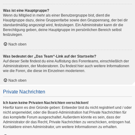
Was ist eine Hauptgruppe?
Wenn du Mitglied in mehr als einer Benutzergruppe bist, dient die
Hauptgruppe dazu, deine Gruppenfarbe sowie den Gruppenrang, der bei dir
standardmäßig angezeigt wird, festzulegen. Ein Administrator kann dir die
Berechtigung geben, deine Hauptgruppe im persönlichen Bereich selbst
festzulegen.
Nach oben
Was bedeutet der „Das Team“-Link auf der Startseite?
Auf dieser Seite findest du eine Auflistung des Forenteams, einschließlich der
Administratoren, der Moderatoren. Du findest hier auch weitere Informationen
wie die Foren, die diese im Einzelnen moderieren.
Nach oben
Private Nachrichten
Ich kann keine Privaten Nachrichten verschicken!
Hierfür kann es drei Gründe geben: Entweder bist du nicht registriert und / oder
nicht angemeldet, oder die Board-Administration hat Private Nachrichten für
das komplette Forum ausgeschaltet. Außerdem könnte es sein, dass der
Administrator dir das Recht, Private Nachrichten zu verschicken, entzogen hat.
Kontaktiere einen Administrator, um weitere Informationen zu erhalten.