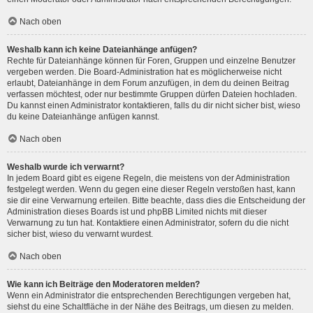
Nach oben
Weshalb kann ich keine Dateianhänge anfügen?
Rechte für Dateianhänge können für Foren, Gruppen und einzelne Benutzer
vergeben werden. Die Board-Administration hat es möglicherweise nicht
erlaubt, Dateianhänge in dem Forum anzufügen, in dem du deinen Beitrag
verfassen möchtest, oder nur bestimmte Gruppen dürfen Dateien hochladen.
Du kannst einen Administrator kontaktieren, falls du dir nicht sicher bist, wieso
du keine Dateianhänge anfügen kannst.
Nach oben
Weshalb wurde ich verwarnt?
In jedem Board gibt es eigene Regeln, die meistens von der Administration
festgelegt werden. Wenn du gegen eine dieser Regeln verstoßen hast, kann
sie dir eine Verwarnung erteilen. Bitte beachte, dass dies die Entscheidung der
Administration dieses Boards ist und phpBB Limited nichts mit dieser
Verwarnung zu tun hat. Kontaktiere einen Administrator, sofern du die nicht
sicher bist, wieso du verwarnt wurdest.
Nach oben
Wie kann ich Beiträge den Moderatoren melden?
Wenn ein Administrator die entsprechenden Berechtigungen vergeben hat,
siehst du eine Schaltfläche in der Nähe des Beitrags, um diesen zu melden.