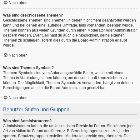
Nach oben
Was sind geschlossene Themen?
Geschlossene Themen sind Themen, in denen nicht mehr geantwortet werden
kann und bei denen eine laufende Umfrage, falls vorhanden, beendet wurde.
Themen können aus vielen Gründen durch einen Moderator oder Administrator
gesperrt werden. Eventuell hast du auch die Möglichkeit, deine eigenen
Themen zu schließen, sofern dies durch die Board-Administration erlaubt
wurde.
Nach oben
Was sind Themen-Symbole?
Themen-Symbole sind vom Autor ausgewählte Bilder, welche mit einem
Thema in Verbindung stehen können, um dessen Inhalt kennzeichnen zu
können. Die Möglichkeit, Themen-Symbole zu verwenden, hängt von deinen
Berechtigungen ab, die die Board-Administration gesetzt hat.
Nach oben
Benutzer-Stufen und Gruppen
Was sind Administratoren?
Administratoren haben die umfassendsten Rechte im Forum. Sie können jede
Art von Aktion im Forum ausführen; z. B. Berechtigungen setzen, Mitglieder
sperren, Benutzergruppen erstellen, Moderationsrechte vergeben usw. Die