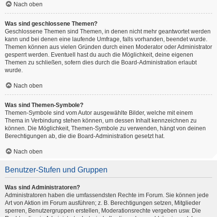
Nach oben
Was sind geschlossene Themen?
Geschlossene Themen sind Themen, in denen nicht mehr geantwortet werden
kann und bei denen eine laufende Umfrage, falls vorhanden, beendet wurde.
Themen können aus vielen Gründen durch einen Moderator oder Administrator
gesperrt werden. Eventuell hast du auch die Möglichkeit, deine eigenen
Themen zu schließen, sofern dies durch die Board-Administration erlaubt
wurde.
Nach oben
Was sind Themen-Symbole?
Themen-Symbole sind vom Autor ausgewählte Bilder, welche mit einem
Thema in Verbindung stehen können, um dessen Inhalt kennzeichnen zu
können. Die Möglichkeit, Themen-Symbole zu verwenden, hängt von deinen
Berechtigungen ab, die die Board-Administration gesetzt hat.
Nach oben
Benutzer-Stufen und Gruppen
Was sind Administratoren?
Administratoren haben die umfassendsten Rechte im Forum. Sie können jede
Art von Aktion im Forum ausführen; z. B. Berechtigungen setzen, Mitglieder
sperren, Benutzergruppen erstellen, Moderationsrechte vergeben usw. Die