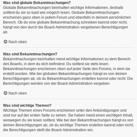
Was sind globale Bekanntmachungen?
Globale Bekanntmachungen beinhalten wichtige Informationen, deshalb
solltest du sie so bald wie möglich lesen. Globale Bekanntmachungen
erscheinen ganz oben in jedem Forum und ebenfalls in deinem persönlichen
Bereich. Ob du eine globale Bekanntmachung schreiben kannst oder nicht,
hängt von den durch die Board-Administration vergebenen Berechtigungen
ab.
Nach oben
Was sind Bekanntmachungen?
Bekanntmachungen beinhalten meist wichtige Informationen zu dem Bereich
des Boards, in dem du dich befindest. Du solltest sie stets lesen.
Bekanntmachungen erscheinen oben auf jeder Seite des Forums, in dem sie
erstellt wurden. Wie bei globalen Bekanntmachungen hängt es von deinen
Berechtigungen ab, ob du Bekanntmachungen erstellen kannst oder nicht. Die
Berechtigungen werden von der Board-Administration vergeben.
Nach oben
Was sind wichtige Themen?
Wichtige Themen eines Forums erscheinen unter den Ankündigungen und
sind nur auf der ersten Seite zu sehen. Sie haben meist einen wichtigen Inhalt,
weswegen du sie lesen solltest. Wie bei den Bekanntmachungen hängt es von
deinen Berechtigungen ab, ob du wichtige Themen erstellen kannst oder nicht;
die Berechtigungen stellt die Board-Administration ein.