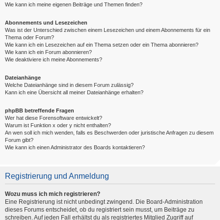
Wie kann ich meine eigenen Beiträge und Themen finden?
Abonnements und Lesezeichen
Was ist der Unterschied zwischen einem Lesezeichen und einem Abonnements für ein
Thema oder Forum?
Wie kann ich ein Lesezeichen auf ein Thema setzen oder ein Thema abonnieren?
Wie kann ich ein Forum abonnieren?
Wie deaktiviere ich meine Abonnements?
Dateianhänge
Welche Dateianhänge sind in diesem Forum zulässig?
Kann ich eine Übersicht all meiner Dateianhänge erhalten?
phpBB betreffende Fragen
Wer hat diese Forensoftware entwickelt?
Warum ist Funktion x oder y nicht enthalten?
An wen soll ich mich wenden, falls es Beschwerden oder juristische Anfragen zu diesem
Forum gibt?
Wie kann ich einen Administrator des Boards kontaktieren?
Registrierung und Anmeldung
Wozu muss ich mich registrieren?
Eine Registrierung ist nicht unbedingt zwingend. Die Board-Administration
dieses Forums entscheidet, ob du registriert sein musst, um Beiträge zu
schreiben. Auf jeden Fall erhältst du als registriertes Mitglied Zugriff auf