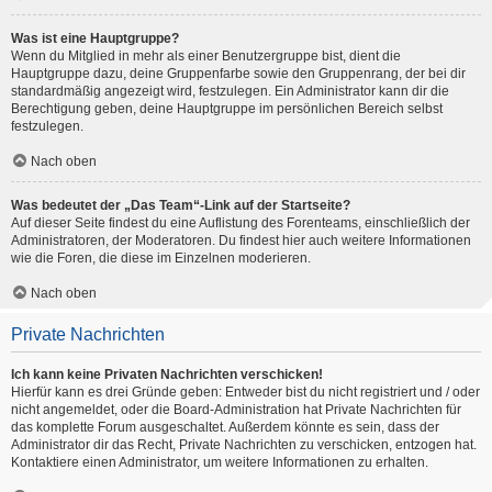
Was ist eine Hauptgruppe?
Wenn du Mitglied in mehr als einer Benutzergruppe bist, dient die
Hauptgruppe dazu, deine Gruppenfarbe sowie den Gruppenrang, der bei dir
standardmäßig angezeigt wird, festzulegen. Ein Administrator kann dir die
Berechtigung geben, deine Hauptgruppe im persönlichen Bereich selbst
festzulegen.
Nach oben
Was bedeutet der „Das Team“-Link auf der Startseite?
Auf dieser Seite findest du eine Auflistung des Forenteams, einschließlich der
Administratoren, der Moderatoren. Du findest hier auch weitere Informationen
wie die Foren, die diese im Einzelnen moderieren.
Nach oben
Private Nachrichten
Ich kann keine Privaten Nachrichten verschicken!
Hierfür kann es drei Gründe geben: Entweder bist du nicht registriert und / oder
nicht angemeldet, oder die Board-Administration hat Private Nachrichten für
das komplette Forum ausgeschaltet. Außerdem könnte es sein, dass der
Administrator dir das Recht, Private Nachrichten zu verschicken, entzogen hat.
Kontaktiere einen Administrator, um weitere Informationen zu erhalten.