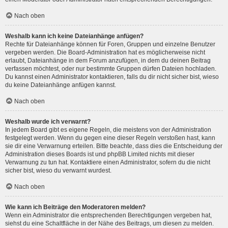
Nach oben
Weshalb kann ich keine Dateianhänge anfügen?
Rechte für Dateianhänge können für Foren, Gruppen und einzelne Benutzer
vergeben werden. Die Board-Administration hat es möglicherweise nicht
erlaubt, Dateianhänge in dem Forum anzufügen, in dem du deinen Beitrag
verfassen möchtest, oder nur bestimmte Gruppen dürfen Dateien hochladen.
Du kannst einen Administrator kontaktieren, falls du dir nicht sicher bist, wieso
du keine Dateianhänge anfügen kannst.
Nach oben
Weshalb wurde ich verwarnt?
In jedem Board gibt es eigene Regeln, die meistens von der Administration
festgelegt werden. Wenn du gegen eine dieser Regeln verstoßen hast, kann
sie dir eine Verwarnung erteilen. Bitte beachte, dass dies die Entscheidung der
Administration dieses Boards ist und phpBB Limited nichts mit dieser
Verwarnung zu tun hat. Kontaktiere einen Administrator, sofern du die nicht
sicher bist, wieso du verwarnt wurdest.
Nach oben
Wie kann ich Beiträge den Moderatoren melden?
Wenn ein Administrator die entsprechenden Berechtigungen vergeben hat,
siehst du eine Schaltfläche in der Nähe des Beitrags, um diesen zu melden.