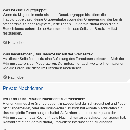
Was ist eine Hauptgruppe?
Wenn du Mitglied in mehr als einer Benutzergruppe bist, dient die
Hauptgruppe dazu, deine Gruppenfarbe sowie den Gruppenrang, der bei dir
standardmäßig angezeigt wird, festzulegen. Ein Administrator kann dir die
Berechtigung geben, deine Hauptgruppe im persönlichen Bereich selbst
festzulegen.
Nach oben
Was bedeutet der „Das Team“-Link auf der Startseite?
Auf dieser Seite findest du eine Auflistung des Forenteams, einschließlich der
Administratoren, der Moderatoren. Du findest hier auch weitere Informationen
wie die Foren, die diese im Einzelnen moderieren.
Nach oben
Private Nachrichten
Ich kann keine Privaten Nachrichten verschicken!
Hierfür kann es drei Gründe geben: Entweder bist du nicht registriert und / oder
nicht angemeldet, oder die Board-Administration hat Private Nachrichten für
das komplette Forum ausgeschaltet. Außerdem könnte es sein, dass der
Administrator dir das Recht, Private Nachrichten zu verschicken, entzogen hat.
Kontaktiere einen Administrator, um weitere Informationen zu erhalten.