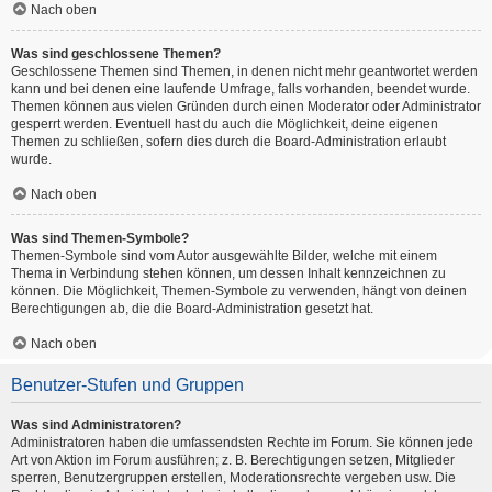
Nach oben
Was sind geschlossene Themen?
Geschlossene Themen sind Themen, in denen nicht mehr geantwortet werden
kann und bei denen eine laufende Umfrage, falls vorhanden, beendet wurde.
Themen können aus vielen Gründen durch einen Moderator oder Administrator
gesperrt werden. Eventuell hast du auch die Möglichkeit, deine eigenen
Themen zu schließen, sofern dies durch die Board-Administration erlaubt
wurde.
Nach oben
Was sind Themen-Symbole?
Themen-Symbole sind vom Autor ausgewählte Bilder, welche mit einem
Thema in Verbindung stehen können, um dessen Inhalt kennzeichnen zu
können. Die Möglichkeit, Themen-Symbole zu verwenden, hängt von deinen
Berechtigungen ab, die die Board-Administration gesetzt hat.
Nach oben
Benutzer-Stufen und Gruppen
Was sind Administratoren?
Administratoren haben die umfassendsten Rechte im Forum. Sie können jede
Art von Aktion im Forum ausführen; z. B. Berechtigungen setzen, Mitglieder
sperren, Benutzergruppen erstellen, Moderationsrechte vergeben usw. Die