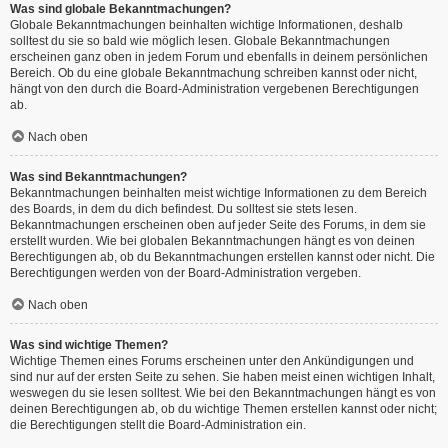
Was sind globale Bekanntmachungen?
Globale Bekanntmachungen beinhalten wichtige Informationen, deshalb
solltest du sie so bald wie möglich lesen. Globale Bekanntmachungen
erscheinen ganz oben in jedem Forum und ebenfalls in deinem persönlichen
Bereich. Ob du eine globale Bekanntmachung schreiben kannst oder nicht,
hängt von den durch die Board-Administration vergebenen Berechtigungen
ab.
Nach oben
Was sind Bekanntmachungen?
Bekanntmachungen beinhalten meist wichtige Informationen zu dem Bereich
des Boards, in dem du dich befindest. Du solltest sie stets lesen.
Bekanntmachungen erscheinen oben auf jeder Seite des Forums, in dem sie
erstellt wurden. Wie bei globalen Bekanntmachungen hängt es von deinen
Berechtigungen ab, ob du Bekanntmachungen erstellen kannst oder nicht. Die
Berechtigungen werden von der Board-Administration vergeben.
Nach oben
Was sind wichtige Themen?
Wichtige Themen eines Forums erscheinen unter den Ankündigungen und
sind nur auf der ersten Seite zu sehen. Sie haben meist einen wichtigen Inhalt,
weswegen du sie lesen solltest. Wie bei den Bekanntmachungen hängt es von
deinen Berechtigungen ab, ob du wichtige Themen erstellen kannst oder nicht;
die Berechtigungen stellt die Board-Administration ein.