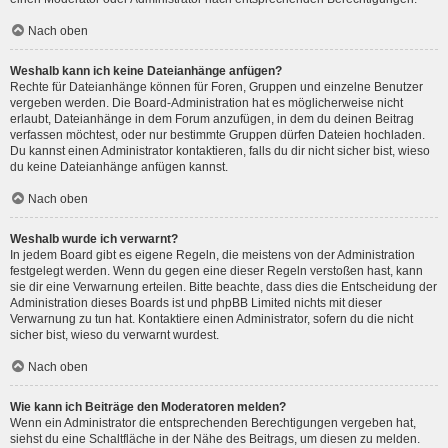
Nach oben
Weshalb kann ich keine Dateianhänge anfügen?
Rechte für Dateianhänge können für Foren, Gruppen und einzelne Benutzer
vergeben werden. Die Board-Administration hat es möglicherweise nicht
erlaubt, Dateianhänge in dem Forum anzufügen, in dem du deinen Beitrag
verfassen möchtest, oder nur bestimmte Gruppen dürfen Dateien hochladen.
Du kannst einen Administrator kontaktieren, falls du dir nicht sicher bist, wieso
du keine Dateianhänge anfügen kannst.
Nach oben
Weshalb wurde ich verwarnt?
In jedem Board gibt es eigene Regeln, die meistens von der Administration
festgelegt werden. Wenn du gegen eine dieser Regeln verstoßen hast, kann
sie dir eine Verwarnung erteilen. Bitte beachte, dass dies die Entscheidung der
Administration dieses Boards ist und phpBB Limited nichts mit dieser
Verwarnung zu tun hat. Kontaktiere einen Administrator, sofern du die nicht
sicher bist, wieso du verwarnt wurdest.
Nach oben
Wie kann ich Beiträge den Moderatoren melden?
Wenn ein Administrator die entsprechenden Berechtigungen vergeben hat,
siehst du eine Schaltfläche in der Nähe des Beitrags, um diesen zu melden.