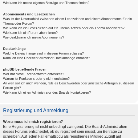
Wie kann ich meine eigenen Beiträge und Themen finden?
Abonnements und Lesezeichen
Was ist der Unterschied zwischen einem Lesezeichen und einem Abonnements für ein
Thema oder Forum?
Wie kann ich ein Lesezeichen auf ein Thema setzen oder ein Thema abonnieren?
Wie kann ich ein Forum abonnieren?
Wie deaktiviere ich meine Abonnements?
Dateianhänge
Welche Dateianhänge sind in diesem Forum zulässig?
Kann ich eine Übersicht all meiner Dateianhänge erhalten?
phpBB betreffende Fragen
Wer hat diese Forensoftware entwickelt?
Warum ist Funktion x oder y nicht enthalten?
An wen soll ich mich wenden, falls es Beschwerden oder juristische Anfragen zu diesem
Forum gibt?
Wie kann ich einen Administrator des Boards kontaktieren?
Registrierung und Anmeldung
Wozu muss ich mich registrieren?
Eine Registrierung ist nicht unbedingt zwingend. Die Board-Administration
dieses Forums entscheidet, ob du registriert sein musst, um Beiträge zu
schreiben. Auf jeden Fall erhältst du als registriertes Mitglied Zugriff auf