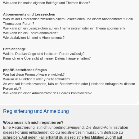
Wie kann ich meine eigenen Beiträge und Themen finden?
Abonnements und Lesezeichen
Was ist der Unterschied zwischen einem Lesezeichen und einem Abonnements für ein
Thema oder Forum?
Wie kann ich ein Lesezeichen auf ein Thema setzen oder ein Thema abonnieren?
Wie kann ich ein Forum abonnieren?
Wie deaktiviere ich meine Abonnements?
Dateianhänge
Welche Dateianhänge sind in diesem Forum zulässig?
Kann ich eine Übersicht all meiner Dateianhänge erhalten?
phpBB betreffende Fragen
Wer hat diese Forensoftware entwickelt?
Warum ist Funktion x oder y nicht enthalten?
An wen soll ich mich wenden, falls es Beschwerden oder juristische Anfragen zu diesem
Forum gibt?
Wie kann ich einen Administrator des Boards kontaktieren?
Registrierung und Anmeldung
Wozu muss ich mich registrieren?
Eine Registrierung ist nicht unbedingt zwingend. Die Board-Administration
dieses Forums entscheidet, ob du registriert sein musst, um Beiträge zu
schreiben. Auf jeden Fall erhältst du als registriertes Mitglied Zugriff auf