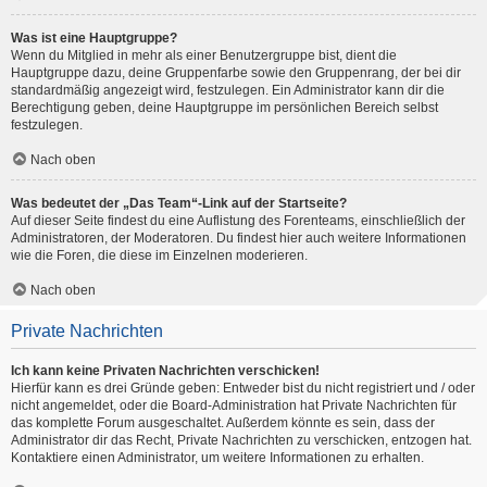
Was ist eine Hauptgruppe?
Wenn du Mitglied in mehr als einer Benutzergruppe bist, dient die
Hauptgruppe dazu, deine Gruppenfarbe sowie den Gruppenrang, der bei dir
standardmäßig angezeigt wird, festzulegen. Ein Administrator kann dir die
Berechtigung geben, deine Hauptgruppe im persönlichen Bereich selbst
festzulegen.
Nach oben
Was bedeutet der „Das Team“-Link auf der Startseite?
Auf dieser Seite findest du eine Auflistung des Forenteams, einschließlich der
Administratoren, der Moderatoren. Du findest hier auch weitere Informationen
wie die Foren, die diese im Einzelnen moderieren.
Nach oben
Private Nachrichten
Ich kann keine Privaten Nachrichten verschicken!
Hierfür kann es drei Gründe geben: Entweder bist du nicht registriert und / oder
nicht angemeldet, oder die Board-Administration hat Private Nachrichten für
das komplette Forum ausgeschaltet. Außerdem könnte es sein, dass der
Administrator dir das Recht, Private Nachrichten zu verschicken, entzogen hat.
Kontaktiere einen Administrator, um weitere Informationen zu erhalten.