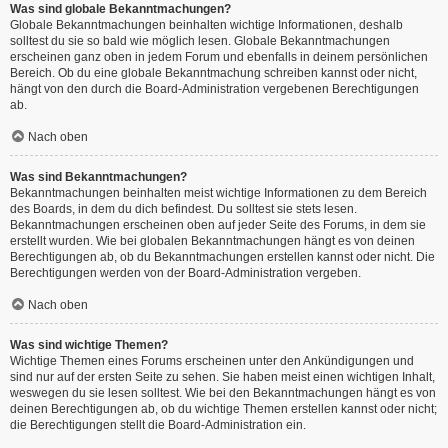
Was sind globale Bekanntmachungen?
Globale Bekanntmachungen beinhalten wichtige Informationen, deshalb
solltest du sie so bald wie möglich lesen. Globale Bekanntmachungen
erscheinen ganz oben in jedem Forum und ebenfalls in deinem persönlichen
Bereich. Ob du eine globale Bekanntmachung schreiben kannst oder nicht,
hängt von den durch die Board-Administration vergebenen Berechtigungen
ab.
Nach oben
Was sind Bekanntmachungen?
Bekanntmachungen beinhalten meist wichtige Informationen zu dem Bereich
des Boards, in dem du dich befindest. Du solltest sie stets lesen.
Bekanntmachungen erscheinen oben auf jeder Seite des Forums, in dem sie
erstellt wurden. Wie bei globalen Bekanntmachungen hängt es von deinen
Berechtigungen ab, ob du Bekanntmachungen erstellen kannst oder nicht. Die
Berechtigungen werden von der Board-Administration vergeben.
Nach oben
Was sind wichtige Themen?
Wichtige Themen eines Forums erscheinen unter den Ankündigungen und
sind nur auf der ersten Seite zu sehen. Sie haben meist einen wichtigen Inhalt,
weswegen du sie lesen solltest. Wie bei den Bekanntmachungen hängt es von
deinen Berechtigungen ab, ob du wichtige Themen erstellen kannst oder nicht;
die Berechtigungen stellt die Board-Administration ein.