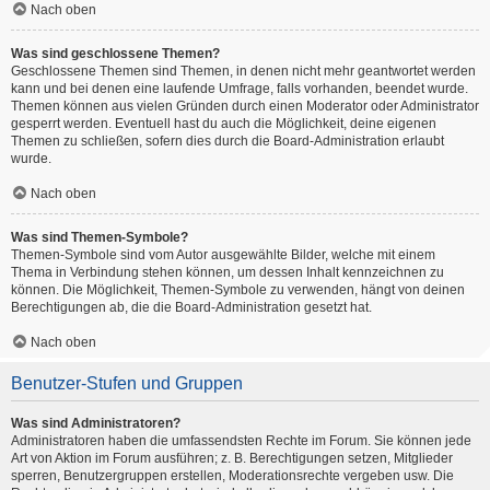
Nach oben
Was sind geschlossene Themen?
Geschlossene Themen sind Themen, in denen nicht mehr geantwortet werden
kann und bei denen eine laufende Umfrage, falls vorhanden, beendet wurde.
Themen können aus vielen Gründen durch einen Moderator oder Administrator
gesperrt werden. Eventuell hast du auch die Möglichkeit, deine eigenen
Themen zu schließen, sofern dies durch die Board-Administration erlaubt
wurde.
Nach oben
Was sind Themen-Symbole?
Themen-Symbole sind vom Autor ausgewählte Bilder, welche mit einem
Thema in Verbindung stehen können, um dessen Inhalt kennzeichnen zu
können. Die Möglichkeit, Themen-Symbole zu verwenden, hängt von deinen
Berechtigungen ab, die die Board-Administration gesetzt hat.
Nach oben
Benutzer-Stufen und Gruppen
Was sind Administratoren?
Administratoren haben die umfassendsten Rechte im Forum. Sie können jede
Art von Aktion im Forum ausführen; z. B. Berechtigungen setzen, Mitglieder
sperren, Benutzergruppen erstellen, Moderationsrechte vergeben usw. Die