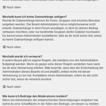
Nach oben
Weshalb kann ich keine Dateianhänge anfügen?
Rechte für Dateianhänge können für Foren, Gruppen und einzelne Benutzer
vergeben werden. Die Board-Administration hat es möglicherweise nicht
erlaubt, Dateianhänge in dem Forum anzufügen, in dem du deinen Beitrag
verfassen möchtest, oder nur bestimmte Gruppen dürfen Dateien hochladen.
Du kannst einen Administrator kontaktieren, falls du dir nicht sicher bist, wieso
du keine Dateianhänge anfügen kannst.
Nach oben
Weshalb wurde ich verwarnt?
In jedem Board gibt es eigene Regeln, die meistens von der Administration
festgelegt werden. Wenn du gegen eine dieser Regeln verstoßen hast, kann
sie dir eine Verwarnung erteilen. Bitte beachte, dass dies die Entscheidung der
Administration dieses Boards ist und phpBB Limited nichts mit dieser
Verwarnung zu tun hat. Kontaktiere einen Administrator, sofern du die nicht
sicher bist, wieso du verwarnt wurdest.
Nach oben
Wie kann ich Beiträge den Moderatoren melden?
Wenn ein Administrator die entsprechenden Berechtigungen vergeben hat,
siehst du eine Schaltfläche in der Nähe des Beitrags, um diesen zu melden.