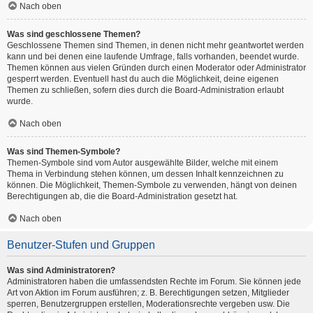
Nach oben
Was sind geschlossene Themen?
Geschlossene Themen sind Themen, in denen nicht mehr geantwortet werden
kann und bei denen eine laufende Umfrage, falls vorhanden, beendet wurde.
Themen können aus vielen Gründen durch einen Moderator oder Administrator
gesperrt werden. Eventuell hast du auch die Möglichkeit, deine eigenen
Themen zu schließen, sofern dies durch die Board-Administration erlaubt
wurde.
Nach oben
Was sind Themen-Symbole?
Themen-Symbole sind vom Autor ausgewählte Bilder, welche mit einem
Thema in Verbindung stehen können, um dessen Inhalt kennzeichnen zu
können. Die Möglichkeit, Themen-Symbole zu verwenden, hängt von deinen
Berechtigungen ab, die die Board-Administration gesetzt hat.
Nach oben
Benutzer-Stufen und Gruppen
Was sind Administratoren?
Administratoren haben die umfassendsten Rechte im Forum. Sie können jede
Art von Aktion im Forum ausführen; z. B. Berechtigungen setzen, Mitglieder
sperren, Benutzergruppen erstellen, Moderationsrechte vergeben usw. Die