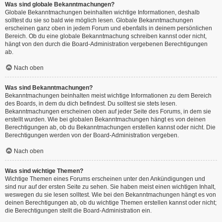
Was sind globale Bekanntmachungen?
Globale Bekanntmachungen beinhalten wichtige Informationen, deshalb
solltest du sie so bald wie möglich lesen. Globale Bekanntmachungen
erscheinen ganz oben in jedem Forum und ebenfalls in deinem persönlichen
Bereich. Ob du eine globale Bekanntmachung schreiben kannst oder nicht,
hängt von den durch die Board-Administration vergebenen Berechtigungen
ab.
Nach oben
Was sind Bekanntmachungen?
Bekanntmachungen beinhalten meist wichtige Informationen zu dem Bereich
des Boards, in dem du dich befindest. Du solltest sie stets lesen.
Bekanntmachungen erscheinen oben auf jeder Seite des Forums, in dem sie
erstellt wurden. Wie bei globalen Bekanntmachungen hängt es von deinen
Berechtigungen ab, ob du Bekanntmachungen erstellen kannst oder nicht. Die
Berechtigungen werden von der Board-Administration vergeben.
Nach oben
Was sind wichtige Themen?
Wichtige Themen eines Forums erscheinen unter den Ankündigungen und
sind nur auf der ersten Seite zu sehen. Sie haben meist einen wichtigen Inhalt,
weswegen du sie lesen solltest. Wie bei den Bekanntmachungen hängt es von
deinen Berechtigungen ab, ob du wichtige Themen erstellen kannst oder nicht;
die Berechtigungen stellt die Board-Administration ein.