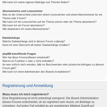
Wie kann ich meine eigenen Beiträge und Themen finden?
Abonnements und Lesezeichen
Was ist der Unterschied zwischen einem Lesezeichen und einem Abonnements für ein
Thema oder Forum?
Wie kann ich ein Lesezeichen auf ein Thema setzen oder ein Thema abonnieren?
Wie kann ich ein Forum abonnieren?
Wie deaktiviere ich meine Abonnements?
Dateianhänge
Welche Dateianhänge sind in diesem Forum zulässig?
Kann ich eine Übersicht all meiner Dateianhänge erhalten?
phpBB betreffende Fragen
Wer hat diese Forensoftware entwickelt?
Warum ist Funktion x oder y nicht enthalten?
An wen soll ich mich wenden, falls es Beschwerden oder juristische Anfragen zu diesem
Forum gibt?
Wie kann ich einen Administrator des Boards kontaktieren?
Registrierung und Anmeldung
Wozu muss ich mich registrieren?
Eine Registrierung ist nicht unbedingt zwingend. Die Board-Administration
dieses Forums entscheidet, ob du registriert sein musst, um Beiträge zu
schreiben. Auf jeden Fall erhältst du als registriertes Mitglied Zugriff auf