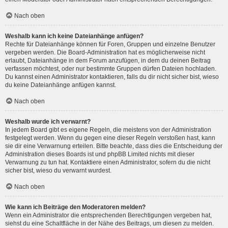
Nach oben
Weshalb kann ich keine Dateianhänge anfügen?
Rechte für Dateianhänge können für Foren, Gruppen und einzelne Benutzer
vergeben werden. Die Board-Administration hat es möglicherweise nicht
erlaubt, Dateianhänge in dem Forum anzufügen, in dem du deinen Beitrag
verfassen möchtest, oder nur bestimmte Gruppen dürfen Dateien hochladen.
Du kannst einen Administrator kontaktieren, falls du dir nicht sicher bist, wieso
du keine Dateianhänge anfügen kannst.
Nach oben
Weshalb wurde ich verwarnt?
In jedem Board gibt es eigene Regeln, die meistens von der Administration
festgelegt werden. Wenn du gegen eine dieser Regeln verstoßen hast, kann
sie dir eine Verwarnung erteilen. Bitte beachte, dass dies die Entscheidung der
Administration dieses Boards ist und phpBB Limited nichts mit dieser
Verwarnung zu tun hat. Kontaktiere einen Administrator, sofern du die nicht
sicher bist, wieso du verwarnt wurdest.
Nach oben
Wie kann ich Beiträge den Moderatoren melden?
Wenn ein Administrator die entsprechenden Berechtigungen vergeben hat,
siehst du eine Schaltfläche in der Nähe des Beitrags, um diesen zu melden.