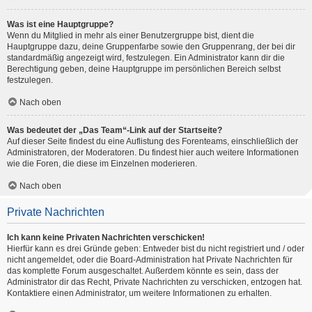
Was ist eine Hauptgruppe?
Wenn du Mitglied in mehr als einer Benutzergruppe bist, dient die
Hauptgruppe dazu, deine Gruppenfarbe sowie den Gruppenrang, der bei dir
standardmäßig angezeigt wird, festzulegen. Ein Administrator kann dir die
Berechtigung geben, deine Hauptgruppe im persönlichen Bereich selbst
festzulegen.
Nach oben
Was bedeutet der „Das Team“-Link auf der Startseite?
Auf dieser Seite findest du eine Auflistung des Forenteams, einschließlich der
Administratoren, der Moderatoren. Du findest hier auch weitere Informationen
wie die Foren, die diese im Einzelnen moderieren.
Nach oben
Private Nachrichten
Ich kann keine Privaten Nachrichten verschicken!
Hierfür kann es drei Gründe geben: Entweder bist du nicht registriert und / oder
nicht angemeldet, oder die Board-Administration hat Private Nachrichten für
das komplette Forum ausgeschaltet. Außerdem könnte es sein, dass der
Administrator dir das Recht, Private Nachrichten zu verschicken, entzogen hat.
Kontaktiere einen Administrator, um weitere Informationen zu erhalten.