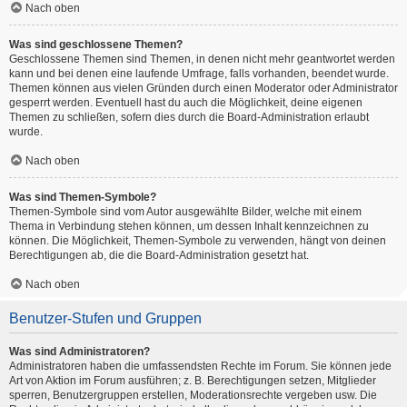
Nach oben
Was sind geschlossene Themen?
Geschlossene Themen sind Themen, in denen nicht mehr geantwortet werden
kann und bei denen eine laufende Umfrage, falls vorhanden, beendet wurde.
Themen können aus vielen Gründen durch einen Moderator oder Administrator
gesperrt werden. Eventuell hast du auch die Möglichkeit, deine eigenen
Themen zu schließen, sofern dies durch die Board-Administration erlaubt
wurde.
Nach oben
Was sind Themen-Symbole?
Themen-Symbole sind vom Autor ausgewählte Bilder, welche mit einem
Thema in Verbindung stehen können, um dessen Inhalt kennzeichnen zu
können. Die Möglichkeit, Themen-Symbole zu verwenden, hängt von deinen
Berechtigungen ab, die die Board-Administration gesetzt hat.
Nach oben
Benutzer-Stufen und Gruppen
Was sind Administratoren?
Administratoren haben die umfassendsten Rechte im Forum. Sie können jede
Art von Aktion im Forum ausführen; z. B. Berechtigungen setzen, Mitglieder
sperren, Benutzergruppen erstellen, Moderationsrechte vergeben usw. Die