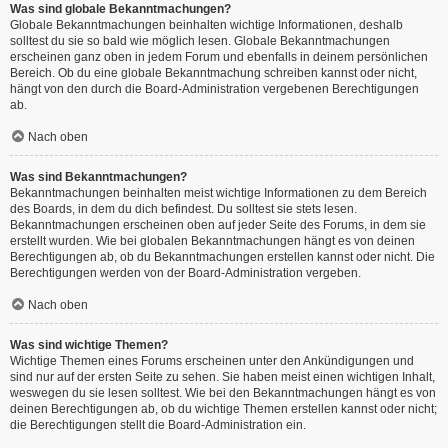
Was sind globale Bekanntmachungen?
Globale Bekanntmachungen beinhalten wichtige Informationen, deshalb
solltest du sie so bald wie möglich lesen. Globale Bekanntmachungen
erscheinen ganz oben in jedem Forum und ebenfalls in deinem persönlichen
Bereich. Ob du eine globale Bekanntmachung schreiben kannst oder nicht,
hängt von den durch die Board-Administration vergebenen Berechtigungen
ab.
Nach oben
Was sind Bekanntmachungen?
Bekanntmachungen beinhalten meist wichtige Informationen zu dem Bereich
des Boards, in dem du dich befindest. Du solltest sie stets lesen.
Bekanntmachungen erscheinen oben auf jeder Seite des Forums, in dem sie
erstellt wurden. Wie bei globalen Bekanntmachungen hängt es von deinen
Berechtigungen ab, ob du Bekanntmachungen erstellen kannst oder nicht. Die
Berechtigungen werden von der Board-Administration vergeben.
Nach oben
Was sind wichtige Themen?
Wichtige Themen eines Forums erscheinen unter den Ankündigungen und
sind nur auf der ersten Seite zu sehen. Sie haben meist einen wichtigen Inhalt,
weswegen du sie lesen solltest. Wie bei den Bekanntmachungen hängt es von
deinen Berechtigungen ab, ob du wichtige Themen erstellen kannst oder nicht;
die Berechtigungen stellt die Board-Administration ein.