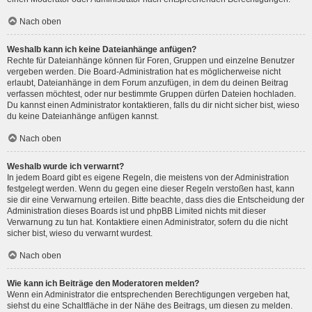
Nach oben
Weshalb kann ich keine Dateianhänge anfügen?
Rechte für Dateianhänge können für Foren, Gruppen und einzelne Benutzer
vergeben werden. Die Board-Administration hat es möglicherweise nicht
erlaubt, Dateianhänge in dem Forum anzufügen, in dem du deinen Beitrag
verfassen möchtest, oder nur bestimmte Gruppen dürfen Dateien hochladen.
Du kannst einen Administrator kontaktieren, falls du dir nicht sicher bist, wieso
du keine Dateianhänge anfügen kannst.
Nach oben
Weshalb wurde ich verwarnt?
In jedem Board gibt es eigene Regeln, die meistens von der Administration
festgelegt werden. Wenn du gegen eine dieser Regeln verstoßen hast, kann
sie dir eine Verwarnung erteilen. Bitte beachte, dass dies die Entscheidung der
Administration dieses Boards ist und phpBB Limited nichts mit dieser
Verwarnung zu tun hat. Kontaktiere einen Administrator, sofern du die nicht
sicher bist, wieso du verwarnt wurdest.
Nach oben
Wie kann ich Beiträge den Moderatoren melden?
Wenn ein Administrator die entsprechenden Berechtigungen vergeben hat,
siehst du eine Schaltfläche in der Nähe des Beitrags, um diesen zu melden.