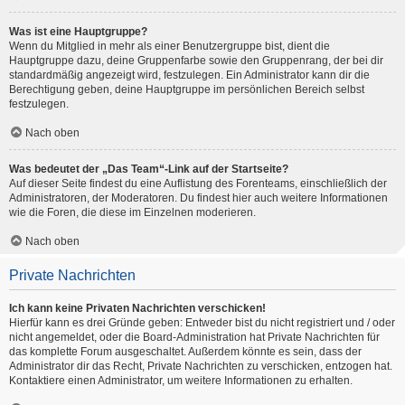
Was ist eine Hauptgruppe?
Wenn du Mitglied in mehr als einer Benutzergruppe bist, dient die
Hauptgruppe dazu, deine Gruppenfarbe sowie den Gruppenrang, der bei dir
standardmäßig angezeigt wird, festzulegen. Ein Administrator kann dir die
Berechtigung geben, deine Hauptgruppe im persönlichen Bereich selbst
festzulegen.
Nach oben
Was bedeutet der „Das Team“-Link auf der Startseite?
Auf dieser Seite findest du eine Auflistung des Forenteams, einschließlich der
Administratoren, der Moderatoren. Du findest hier auch weitere Informationen
wie die Foren, die diese im Einzelnen moderieren.
Nach oben
Private Nachrichten
Ich kann keine Privaten Nachrichten verschicken!
Hierfür kann es drei Gründe geben: Entweder bist du nicht registriert und / oder
nicht angemeldet, oder die Board-Administration hat Private Nachrichten für
das komplette Forum ausgeschaltet. Außerdem könnte es sein, dass der
Administrator dir das Recht, Private Nachrichten zu verschicken, entzogen hat.
Kontaktiere einen Administrator, um weitere Informationen zu erhalten.