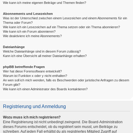
Wie kann ich meine eigenen Beiträge und Themen finden?
Abonnements und Lesezeichen
Was ist der Unterschied zwischen einem Lesezeichen und einem Abonnements für ein
Thema oder Forum?
Wie kann ich ein Lesezeichen auf ein Thema setzen oder ein Thema abonnieren?
Wie kann ich ein Forum abonnieren?
Wie deaktiviere ich meine Abonnements?
Dateianhänge
Welche Dateianhänge sind in diesem Forum zulässig?
Kann ich eine Übersicht all meiner Dateianhänge erhalten?
phpBB betreffende Fragen
Wer hat diese Forensoftware entwickelt?
Warum ist Funktion x oder y nicht enthalten?
An wen soll ich mich wenden, falls es Beschwerden oder juristische Anfragen zu diesem
Forum gibt?
Wie kann ich einen Administrator des Boards kontaktieren?
Registrierung und Anmeldung
Wozu muss ich mich registrieren?
Eine Registrierung ist nicht unbedingt zwingend. Die Board-Administration
dieses Forums entscheidet, ob du registriert sein musst, um Beiträge zu
schreiben. Auf jeden Fall erhältst du als registriertes Mitglied Zugriff auf