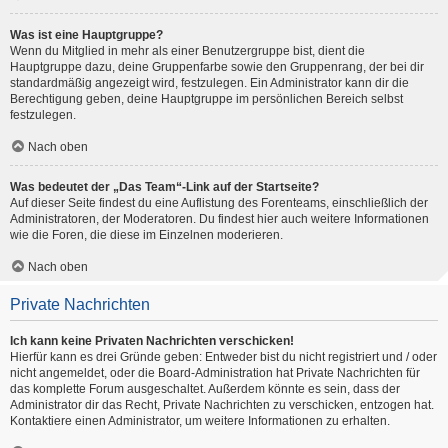
Was ist eine Hauptgruppe?
Wenn du Mitglied in mehr als einer Benutzergruppe bist, dient die
Hauptgruppe dazu, deine Gruppenfarbe sowie den Gruppenrang, der bei dir
standardmäßig angezeigt wird, festzulegen. Ein Administrator kann dir die
Berechtigung geben, deine Hauptgruppe im persönlichen Bereich selbst
festzulegen.
Nach oben
Was bedeutet der „Das Team“-Link auf der Startseite?
Auf dieser Seite findest du eine Auflistung des Forenteams, einschließlich der
Administratoren, der Moderatoren. Du findest hier auch weitere Informationen
wie die Foren, die diese im Einzelnen moderieren.
Nach oben
Private Nachrichten
Ich kann keine Privaten Nachrichten verschicken!
Hierfür kann es drei Gründe geben: Entweder bist du nicht registriert und / oder
nicht angemeldet, oder die Board-Administration hat Private Nachrichten für
das komplette Forum ausgeschaltet. Außerdem könnte es sein, dass der
Administrator dir das Recht, Private Nachrichten zu verschicken, entzogen hat.
Kontaktiere einen Administrator, um weitere Informationen zu erhalten.