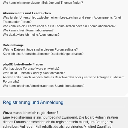
Wie kann ich meine eigenen Beiträge und Themen finden?
Abonnements und Lesezeichen
Was ist der Unterschied zwischen einem Lesezeichen und einem Abonnements für ein
Thema oder Forum?
Wie kann ich ein Lesezeichen auf ein Thema setzen oder ein Thema abonnieren?
Wie kann ich ein Forum abonnieren?
Wie deaktiviere ich meine Abonnements?
Dateianhänge
Welche Dateianhänge sind in diesem Forum zulässig?
Kann ich eine Übersicht all meiner Dateianhänge erhalten?
phpBB betreffende Fragen
Wer hat diese Forensoftware entwickelt?
Warum ist Funktion x oder y nicht enthalten?
An wen soll ich mich wenden, falls es Beschwerden oder juristische Anfragen zu diesem
Forum gibt?
Wie kann ich einen Administrator des Boards kontaktieren?
Registrierung und Anmeldung
Wozu muss ich mich registrieren?
Eine Registrierung ist nicht unbedingt zwingend. Die Board-Administration
dieses Forums entscheidet, ob du registriert sein musst, um Beiträge zu
schreiben. Auf jeden Fall erhältst du als registriertes Mitglied Zugriff auf