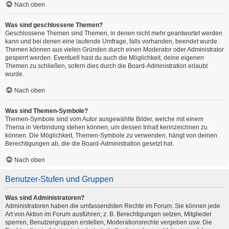
Nach oben
Was sind geschlossene Themen?
Geschlossene Themen sind Themen, in denen nicht mehr geantwortet werden
kann und bei denen eine laufende Umfrage, falls vorhanden, beendet wurde.
Themen können aus vielen Gründen durch einen Moderator oder Administrator
gesperrt werden. Eventuell hast du auch die Möglichkeit, deine eigenen
Themen zu schließen, sofern dies durch die Board-Administration erlaubt
wurde.
Nach oben
Was sind Themen-Symbole?
Themen-Symbole sind vom Autor ausgewählte Bilder, welche mit einem
Thema in Verbindung stehen können, um dessen Inhalt kennzeichnen zu
können. Die Möglichkeit, Themen-Symbole zu verwenden, hängt von deinen
Berechtigungen ab, die die Board-Administration gesetzt hat.
Nach oben
Benutzer-Stufen und Gruppen
Was sind Administratoren?
Administratoren haben die umfassendsten Rechte im Forum. Sie können jede
Art von Aktion im Forum ausführen; z. B. Berechtigungen setzen, Mitglieder
sperren, Benutzergruppen erstellen, Moderationsrechte vergeben usw. Die