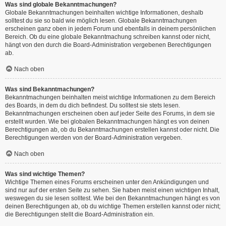
Was sind globale Bekanntmachungen?
Globale Bekanntmachungen beinhalten wichtige Informationen, deshalb
solltest du sie so bald wie möglich lesen. Globale Bekanntmachungen
erscheinen ganz oben in jedem Forum und ebenfalls in deinem persönlichen
Bereich. Ob du eine globale Bekanntmachung schreiben kannst oder nicht,
hängt von den durch die Board-Administration vergebenen Berechtigungen
ab.
Nach oben
Was sind Bekanntmachungen?
Bekanntmachungen beinhalten meist wichtige Informationen zu dem Bereich
des Boards, in dem du dich befindest. Du solltest sie stets lesen.
Bekanntmachungen erscheinen oben auf jeder Seite des Forums, in dem sie
erstellt wurden. Wie bei globalen Bekanntmachungen hängt es von deinen
Berechtigungen ab, ob du Bekanntmachungen erstellen kannst oder nicht. Die
Berechtigungen werden von der Board-Administration vergeben.
Nach oben
Was sind wichtige Themen?
Wichtige Themen eines Forums erscheinen unter den Ankündigungen und
sind nur auf der ersten Seite zu sehen. Sie haben meist einen wichtigen Inhalt,
weswegen du sie lesen solltest. Wie bei den Bekanntmachungen hängt es von
deinen Berechtigungen ab, ob du wichtige Themen erstellen kannst oder nicht;
die Berechtigungen stellt die Board-Administration ein.