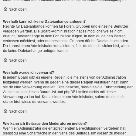
Nach oben
Weshalb kann ich keine Dateianhänge anfügen?
Rechte für Dateianhänge können für Foren, Gruppen und einzelne Benutzer
vergeben werden. Die Board-Administration hat es möglicherweise nicht
erlaubt, Dateianhänge in dem Forum anzufügen, in dem du deinen Beitrag
verfassen möchtest, oder nur bestimmte Gruppen dürfen Dateien hochladen.
Du kannst einen Administrator kontaktieren, falls du dir nicht sicher bist, wieso
du keine Dateianhänge anfügen kannst.
Nach oben
Weshalb wurde ich verwarnt?
In jedem Board gibt es eigene Regeln, die meistens von der Administration
festgelegt werden. Wenn du gegen eine dieser Regeln verstoßen hast, kann
sie dir eine Verwarnung erteilen. Bitte beachte, dass dies die Entscheidung der
Administration dieses Boards ist und phpBB Limited nichts mit dieser
Verwarnung zu tun hat. Kontaktiere einen Administrator, sofern du die nicht
sicher bist, wieso du verwarnt wurdest.
Nach oben
Wie kann ich Beiträge den Moderatoren melden?
Wenn ein Administrator die entsprechenden Berechtigungen vergeben hat,
siehst du eine Schaltfläche in der Nähe des Beitrags, um diesen zu melden.