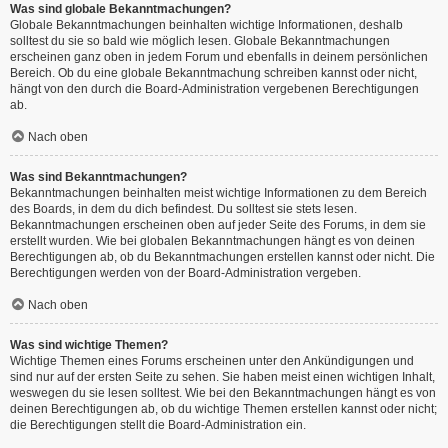
Was sind globale Bekanntmachungen?
Globale Bekanntmachungen beinhalten wichtige Informationen, deshalb
solltest du sie so bald wie möglich lesen. Globale Bekanntmachungen
erscheinen ganz oben in jedem Forum und ebenfalls in deinem persönlichen
Bereich. Ob du eine globale Bekanntmachung schreiben kannst oder nicht,
hängt von den durch die Board-Administration vergebenen Berechtigungen
ab.
Nach oben
Was sind Bekanntmachungen?
Bekanntmachungen beinhalten meist wichtige Informationen zu dem Bereich
des Boards, in dem du dich befindest. Du solltest sie stets lesen.
Bekanntmachungen erscheinen oben auf jeder Seite des Forums, in dem sie
erstellt wurden. Wie bei globalen Bekanntmachungen hängt es von deinen
Berechtigungen ab, ob du Bekanntmachungen erstellen kannst oder nicht. Die
Berechtigungen werden von der Board-Administration vergeben.
Nach oben
Was sind wichtige Themen?
Wichtige Themen eines Forums erscheinen unter den Ankündigungen und
sind nur auf der ersten Seite zu sehen. Sie haben meist einen wichtigen Inhalt,
weswegen du sie lesen solltest. Wie bei den Bekanntmachungen hängt es von
deinen Berechtigungen ab, ob du wichtige Themen erstellen kannst oder nicht;
die Berechtigungen stellt die Board-Administration ein.