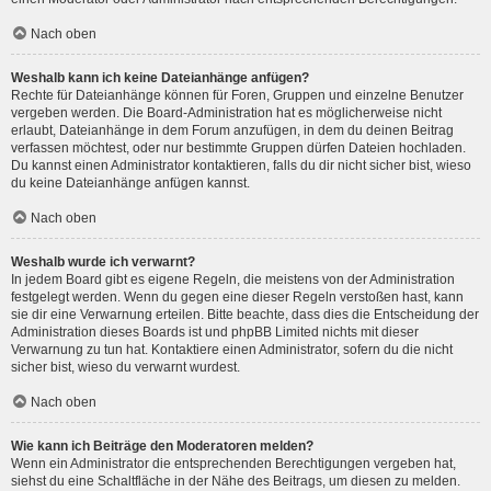
Nach oben
Weshalb kann ich keine Dateianhänge anfügen?
Rechte für Dateianhänge können für Foren, Gruppen und einzelne Benutzer
vergeben werden. Die Board-Administration hat es möglicherweise nicht
erlaubt, Dateianhänge in dem Forum anzufügen, in dem du deinen Beitrag
verfassen möchtest, oder nur bestimmte Gruppen dürfen Dateien hochladen.
Du kannst einen Administrator kontaktieren, falls du dir nicht sicher bist, wieso
du keine Dateianhänge anfügen kannst.
Nach oben
Weshalb wurde ich verwarnt?
In jedem Board gibt es eigene Regeln, die meistens von der Administration
festgelegt werden. Wenn du gegen eine dieser Regeln verstoßen hast, kann
sie dir eine Verwarnung erteilen. Bitte beachte, dass dies die Entscheidung der
Administration dieses Boards ist und phpBB Limited nichts mit dieser
Verwarnung zu tun hat. Kontaktiere einen Administrator, sofern du die nicht
sicher bist, wieso du verwarnt wurdest.
Nach oben
Wie kann ich Beiträge den Moderatoren melden?
Wenn ein Administrator die entsprechenden Berechtigungen vergeben hat,
siehst du eine Schaltfläche in der Nähe des Beitrags, um diesen zu melden.