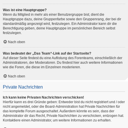
Was ist eine Hauptgruppe?
Wenn du Mitglied in mehr als einer Benutzergruppe bist, dient die
Hauptgruppe dazu, deine Gruppenfarbe sowie den Gruppenrang, der bei dir
standardmäßig angezeigt wird, festzulegen. Ein Administrator kann dir die
Berechtigung geben, deine Hauptgruppe im persönlichen Bereich selbst
festzulegen.
Nach oben
Was bedeutet der „Das Team“-Link auf der Startseite?
Auf dieser Seite findest du eine Auflistung des Forenteams, einschließlich der
Administratoren, der Moderatoren. Du findest hier auch weitere Informationen
wie die Foren, die diese im Einzelnen moderieren.
Nach oben
Private Nachrichten
Ich kann keine Privaten Nachrichten verschicken!
Hierfür kann es drei Gründe geben: Entweder bist du nicht registriert und / oder
nicht angemeldet, oder die Board-Administration hat Private Nachrichten für
das komplette Forum ausgeschaltet. Außerdem könnte es sein, dass der
Administrator dir das Recht, Private Nachrichten zu verschicken, entzogen hat.
Kontaktiere einen Administrator, um weitere Informationen zu erhalten.