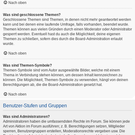
Nach oben
Was sind geschlossene Themen?
Geschlossene Themen sind Themen, in denen nicht mehr geantwortet werden
kann und bei denen eine laufende Umfrage, falls vorhanden, beendet wurde.
Themen können aus vielen Gründen durch einen Moderator oder Administrator
gesperrt werden. Eventuell hast du auch die Möglichkeit, deine eigenen
Themen zu schließen, sofern dies durch die Board-Administration erlaubt
wurde.
Nach oben
Was sind Themen-Symbole?
Themen-Symbole sind vom Autor ausgewählte Bilder, welche mit einem
Thema in Verbindung stehen können, um dessen Inhalt kennzeichnen zu
können. Die Möglichkeit, Themen-Symbole zu verwenden, hängt von deinen
Berechtigungen ab, die die Board-Administration gesetzt hat.
Nach oben
Benutzer-Stufen und Gruppen
Was sind Administratoren?
Administratoren haben die umfassendsten Rechte im Forum. Sie können jede
Art von Aktion im Forum ausführen; z. B. Berechtigungen setzen, Mitglieder
sperren, Benutzergruppen erstellen, Moderationsrechte vergeben usw. Die