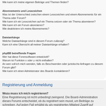
Wie kann ich meine eigenen Beiträge und Themen finden?
Abonnements und Lesezeichen
Was ist der Unterschied zwischen einem Lesezeichen und einem Abonnements für ein
Thema oder Forum?
Wie kann ich ein Lesezeichen auf ein Thema setzen oder ein Thema abonnieren?
Wie kann ich ein Forum abonnieren?
Wie deaktiviere ich meine Abonnements?
Dateianhänge
Welche Dateianhänge sind in diesem Forum zulässig?
Kann ich eine Übersicht all meiner Dateianhänge erhalten?
phpBB betreffende Fragen
Wer hat diese Forensoftware entwickelt?
Warum ist Funktion x oder y nicht enthalten?
An wen soll ich mich wenden, falls es Beschwerden oder juristische Anfragen zu diesem
Forum gibt?
Wie kann ich einen Administrator des Boards kontaktieren?
Registrierung und Anmeldung
Wozu muss ich mich registrieren?
Eine Registrierung ist nicht unbedingt zwingend. Die Board-Administration
dieses Forums entscheidet, ob du registriert sein musst, um Beiträge zu
schreiben. Auf jeden Fall erhältst du als registriertes Mitglied Zugriff auf