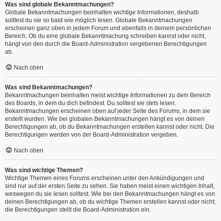
Was sind globale Bekanntmachungen?
Globale Bekanntmachungen beinhalten wichtige Informationen, deshalb
solltest du sie so bald wie möglich lesen. Globale Bekanntmachungen
erscheinen ganz oben in jedem Forum und ebenfalls in deinem persönlichen
Bereich. Ob du eine globale Bekanntmachung schreiben kannst oder nicht,
hängt von den durch die Board-Administration vergebenen Berechtigungen
ab.
Nach oben
Was sind Bekanntmachungen?
Bekanntmachungen beinhalten meist wichtige Informationen zu dem Bereich
des Boards, in dem du dich befindest. Du solltest sie stets lesen.
Bekanntmachungen erscheinen oben auf jeder Seite des Forums, in dem sie
erstellt wurden. Wie bei globalen Bekanntmachungen hängt es von deinen
Berechtigungen ab, ob du Bekanntmachungen erstellen kannst oder nicht. Die
Berechtigungen werden von der Board-Administration vergeben.
Nach oben
Was sind wichtige Themen?
Wichtige Themen eines Forums erscheinen unter den Ankündigungen und
sind nur auf der ersten Seite zu sehen. Sie haben meist einen wichtigen Inhalt,
weswegen du sie lesen solltest. Wie bei den Bekanntmachungen hängt es von
deinen Berechtigungen ab, ob du wichtige Themen erstellen kannst oder nicht;
die Berechtigungen stellt die Board-Administration ein.