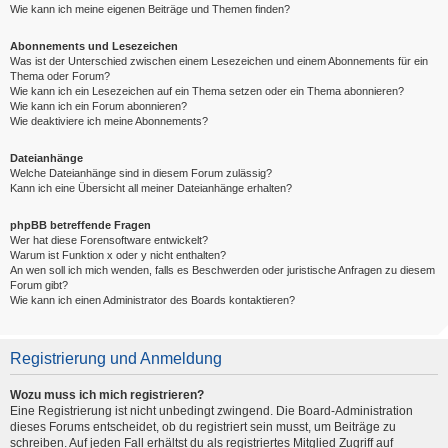
Wie kann ich meine eigenen Beiträge und Themen finden?
Abonnements und Lesezeichen
Was ist der Unterschied zwischen einem Lesezeichen und einem Abonnements für ein
Thema oder Forum?
Wie kann ich ein Lesezeichen auf ein Thema setzen oder ein Thema abonnieren?
Wie kann ich ein Forum abonnieren?
Wie deaktiviere ich meine Abonnements?
Dateianhänge
Welche Dateianhänge sind in diesem Forum zulässig?
Kann ich eine Übersicht all meiner Dateianhänge erhalten?
phpBB betreffende Fragen
Wer hat diese Forensoftware entwickelt?
Warum ist Funktion x oder y nicht enthalten?
An wen soll ich mich wenden, falls es Beschwerden oder juristische Anfragen zu diesem
Forum gibt?
Wie kann ich einen Administrator des Boards kontaktieren?
Registrierung und Anmeldung
Wozu muss ich mich registrieren?
Eine Registrierung ist nicht unbedingt zwingend. Die Board-Administration
dieses Forums entscheidet, ob du registriert sein musst, um Beiträge zu
schreiben. Auf jeden Fall erhältst du als registriertes Mitglied Zugriff auf