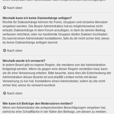
Nach oben
Weshalb kann ich keine Dateianhänge anfügen?
Rechte für Dateianhänge können für Foren, Gruppen und einzelne Benutzer
vergeben werden. Die Board-Administration hat es möglicherweise nicht
erlaubt, Dateianhänge in dem Forum anzufügen, in dem du deinen Beitrag
verfassen möchtest, oder nur bestimmte Gruppen dürfen Dateien hochladen.
Du kannst einen Administrator kontaktieren, falls du dir nicht sicher bist, wieso
du keine Dateianhänge anfügen kannst.
Nach oben
Weshalb wurde ich verwarnt?
In jedem Board gibt es eigene Regeln, die meistens von der Administration
festgelegt werden. Wenn du gegen eine dieser Regeln verstoßen hast, kann
sie dir eine Verwarnung erteilen. Bitte beachte, dass dies die Entscheidung der
Administration dieses Boards ist und phpBB Limited nichts mit dieser
Verwarnung zu tun hat. Kontaktiere einen Administrator, sofern du die nicht
sicher bist, wieso du verwarnt wurdest.
Nach oben
Wie kann ich Beiträge den Moderatoren melden?
Wenn ein Administrator die entsprechenden Berechtigungen vergeben hat,
siehst du eine Schaltfläche in der Nähe des Beitrags, um diesen zu melden.