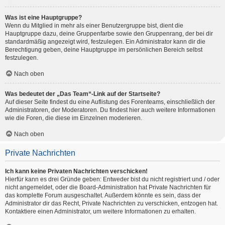
Was ist eine Hauptgruppe?
Wenn du Mitglied in mehr als einer Benutzergruppe bist, dient die
Hauptgruppe dazu, deine Gruppenfarbe sowie den Gruppenrang, der bei dir
standardmäßig angezeigt wird, festzulegen. Ein Administrator kann dir die
Berechtigung geben, deine Hauptgruppe im persönlichen Bereich selbst
festzulegen.
Nach oben
Was bedeutet der „Das Team“-Link auf der Startseite?
Auf dieser Seite findest du eine Auflistung des Forenteams, einschließlich der
Administratoren, der Moderatoren. Du findest hier auch weitere Informationen
wie die Foren, die diese im Einzelnen moderieren.
Nach oben
Private Nachrichten
Ich kann keine Privaten Nachrichten verschicken!
Hierfür kann es drei Gründe geben: Entweder bist du nicht registriert und / oder
nicht angemeldet, oder die Board-Administration hat Private Nachrichten für
das komplette Forum ausgeschaltet. Außerdem könnte es sein, dass der
Administrator dir das Recht, Private Nachrichten zu verschicken, entzogen hat.
Kontaktiere einen Administrator, um weitere Informationen zu erhalten.