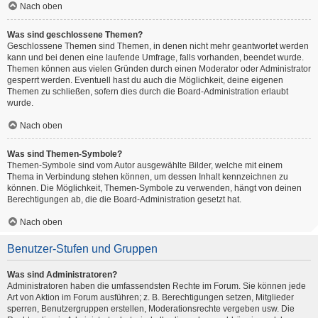
Nach oben
Was sind geschlossene Themen?
Geschlossene Themen sind Themen, in denen nicht mehr geantwortet werden
kann und bei denen eine laufende Umfrage, falls vorhanden, beendet wurde.
Themen können aus vielen Gründen durch einen Moderator oder Administrator
gesperrt werden. Eventuell hast du auch die Möglichkeit, deine eigenen
Themen zu schließen, sofern dies durch die Board-Administration erlaubt
wurde.
Nach oben
Was sind Themen-Symbole?
Themen-Symbole sind vom Autor ausgewählte Bilder, welche mit einem
Thema in Verbindung stehen können, um dessen Inhalt kennzeichnen zu
können. Die Möglichkeit, Themen-Symbole zu verwenden, hängt von deinen
Berechtigungen ab, die die Board-Administration gesetzt hat.
Nach oben
Benutzer-Stufen und Gruppen
Was sind Administratoren?
Administratoren haben die umfassendsten Rechte im Forum. Sie können jede
Art von Aktion im Forum ausführen; z. B. Berechtigungen setzen, Mitglieder
sperren, Benutzergruppen erstellen, Moderationsrechte vergeben usw. Die