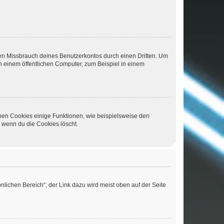
den Missbrauch deines Benutzerkontos durch einen Dritten. Um
 einem öffentlichen Computer, zum Beispiel in einem
chen Cookies einige Funktionen, wie beispielsweise den
, wenn du die Cookies löscht.
nlichen Bereich“; der Link dazu wird meist oben auf der Seite