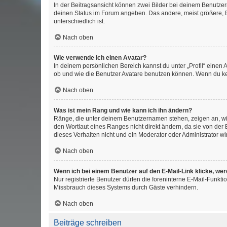
In der Beitragsansicht können zwei Bilder bei deinem Benutzern
deinen Status im Forum angeben. Das andere, meist größere, Bi
unterschiedlich ist.
Nach oben
Wie verwende ich einen Avatar?
In deinem persönlichen Bereich kannst du unter „Profil“ einen
ob und wie die Benutzer Avatare benutzen können. Wenn du kein
Nach oben
Was ist mein Rang und wie kann ich ihn ändern?
Ränge, die unter deinem Benutzernamen stehen, zeigen an, wie 
den Wortlaut eines Ranges nicht direkt ändern, da sie von der
dieses Verhalten nicht und ein Moderator oder Administrator 
Nach oben
Wenn ich bei einem Benutzer auf den E-Mail-Link klicke, we
Nur registrierte Benutzer dürfen die foreninterne E-Mail-Funkt
Missbrauch dieses Systems durch Gäste verhindern.
Nach oben
Beiträge schreiben